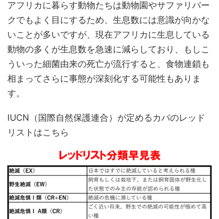
アフリカに暮らす動物たちは動物園やサファリパー
クでもよく目にするため、生息数には意識が向かな
いことが多いですが、現在アフリカに生息している
動物の多くが生息数を急速に減らしており、もしこ
ういった細菌由来の死亡が流行すると、食物連鎖も
相まってさらに事態が深刻化する可能性もありま
す。
IUCN（国際自然保護連合）が定めるカバのレッド
リストはこちら