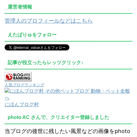
運営者情報
管理人のプロフィールなどはこちら
えたばりゅをフォロー
記事が役立ったらレッツクリック♪
人気ブログランキング
にほんブログ村
photo AC さんで、クリエイター登録しました
当ブログの後世に残したい風景などの画像をphoto