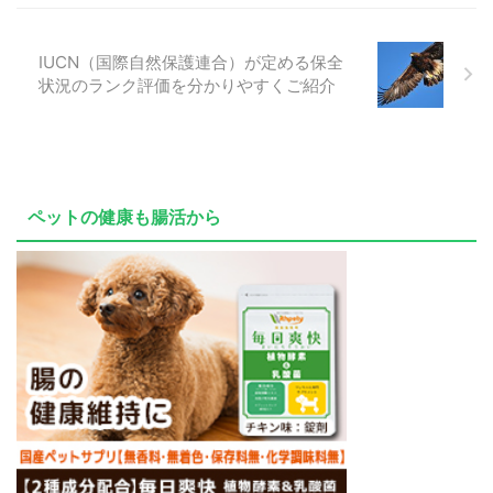
IUCN（国際自然保護連合）が定める保全
状況のランク評価を分かりやすくご紹介
ペットの健康も腸活から