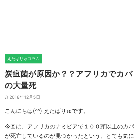
えたばりゅコラム
炭疽菌が原因か？？アフリカでカバ
の大量死
2018年12月5日
こんにちは(^^) えたばりゅです。
今回は、アフリカのナミビアで１００頭以上のカバ
が死亡しているのが見つかったという、とても気に