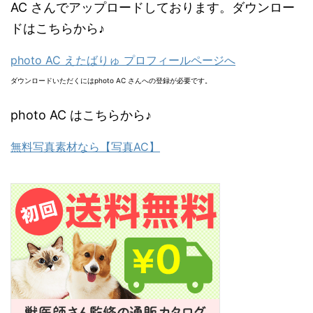
AC さんでアップロードしております。ダウンロー
ドはこちらから♪
photo AC えたばりゅ プロフィールページへ
ダウンロードいただくにはphoto AC さんへの登録が必要です。
photo AC はこちらから♪
無料写真素材なら【写真AC】