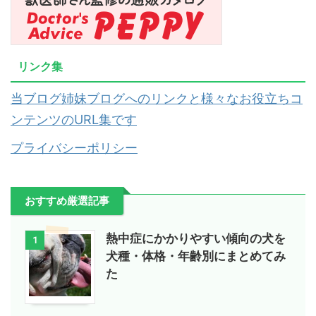
リンク集
当ブログ姉妹ブログへのリンクと様々なお役立ちコ
ンテンツのURL集です
プライバシーポリシー
おすすめ厳選記事
熱中症にかかりやすい傾向の犬を
1
犬種・体格・年齢別にまとめてみ
た