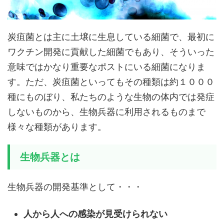
炭疽菌とは主に土壌に生息している細菌で、最初に
ワクチン開発に貢献した細菌でもあり、そういった
意味ではかなり重要なポストにいる細菌になりま
す。ただ、炭疽菌といってもその種類は約１０００
種にものぼり、私たちのような生物の体内では発症
しないものから、生物兵器に利用されるものまで
様々な種類があります。
生物兵器とは
生物兵器の開発基準として・・・
人から人への感染が見受けられない