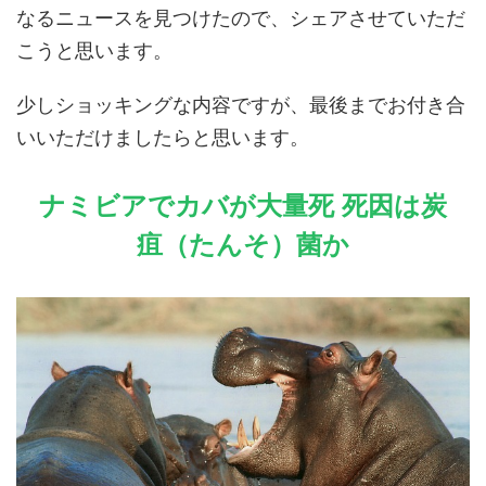
なるニュースを見つけたので、シェアさせていただ
こうと思います。
少しショッキングな内容ですが、最後までお付き合
いいただけましたらと思います。
ナミビアでカバが大量死 死因は炭
疽（たんそ）菌か