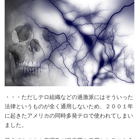
・・・ただしテロ組織などの過激派にはそういった
法律というものが全く通用しないため、２００１年
に起きたアメリカの同時多発テロで使われてしまい
ました。