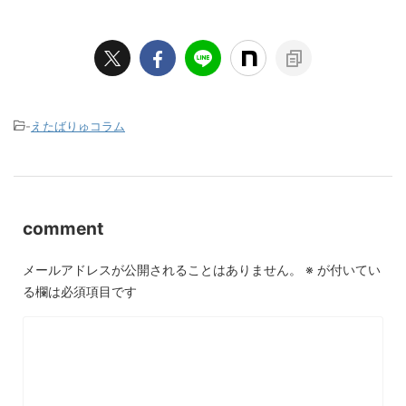
-
えたばりゅコラム
comment
メールアドレスが公開されることはありません。
※
が付いてい
る欄は必須項目です