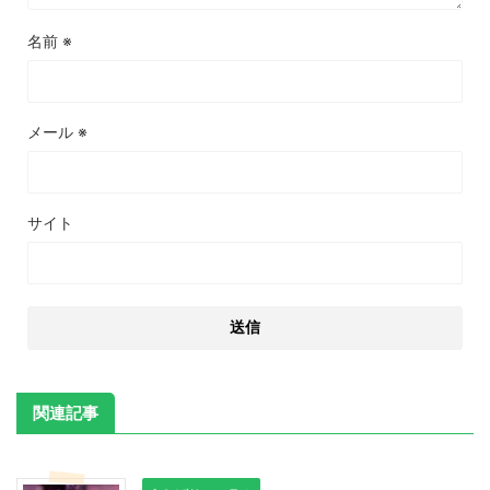
名前
※
メール
※
サイト
関連記事