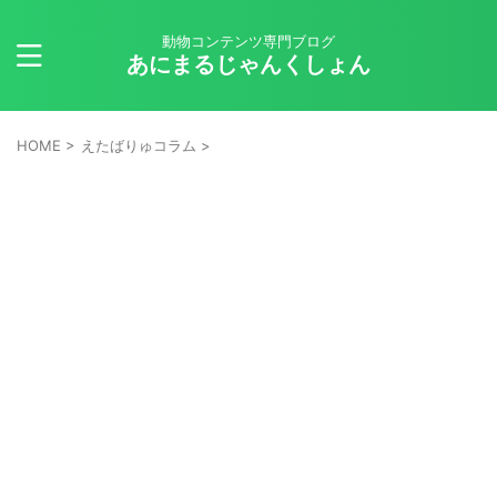
動物コンテンツ専門ブログ
あにまるじゃんくしょん
HOME
>
えたばりゅコラム
>