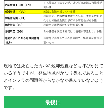
現地では死亡したカバの焼却処置なども呼びかけて
いるそうですが、発生地域がかなり奥地であること
とインフラの問題等からなかなか進んでいないよう
です。
最後に