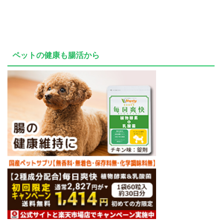
ペットの健康も腸活から