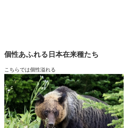
個性あふれる日本在来種たち
こちらでは個性溢れる