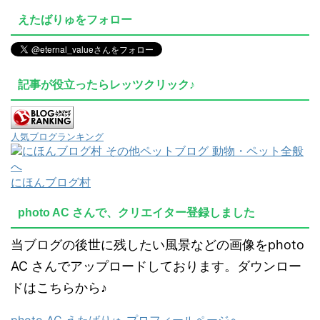
えたばりゅをフォロー
記事が役立ったらレッツクリック♪
人気ブログランキング
にほんブログ村
photo AC さんで、クリエイター登録しました
当ブログの後世に残したい風景などの画像をphoto
AC さんでアップロードしております。ダウンロー
ドはこちらから♪
photo AC えたばりゅ プロフィールページへ