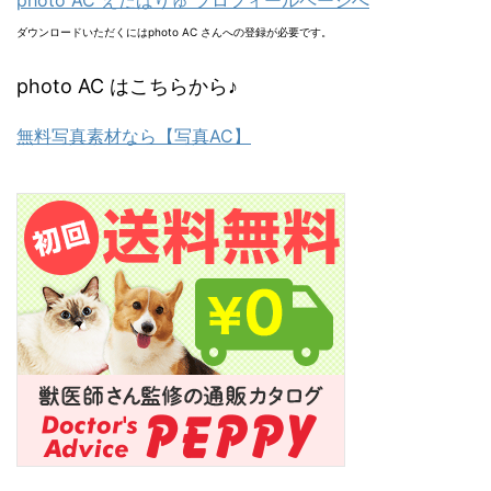
ダウンロードいただくにはphoto AC さんへの登録が必要です。
photo AC はこちらから♪
無料写真素材なら【写真AC】