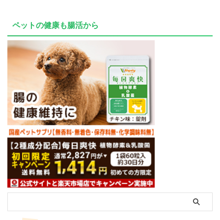
ペットの健康も腸活から