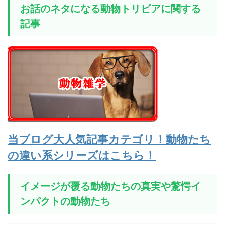
お話のネタになる動物トリビアに関する
記事
当ブログ大人気記事カテゴリ！動物たち
の違い系シリーズはこちら！
イメージが覆る動物たちの真実や驚愕イ
ンパクトの動物たち