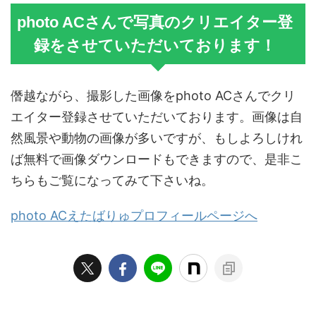
photo ACさんで写真のクリエイター登
録をさせていただいております！
僭越ながら、撮影した画像をphoto ACさんでクリ
エイター登録させていただいております。画像は自
然風景や動物の画像が多いですが、もしよろしけれ
ば無料で画像ダウンロードもできますので、是非こ
ちらもご覧になってみて下さいね。
photo ACえたばりゅプロフィールページへ