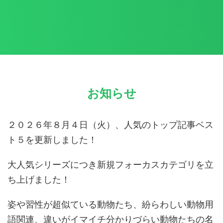
お知らせ
２０２６年８月４日（火）、人気のトップ記事ベス
ト５を更新しました！
大人気シリーズにつき新規フォーカスカテゴリを立
ち上げました！
姿や習性が超似ている動物たち、紛らわしい動物用
語関連、違いがイマイチ分かりづらい動物たちの名