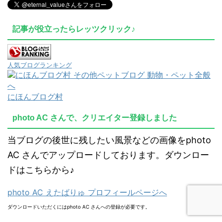
記事が役立ったらレッツクリック♪
人気ブログランキング
にほんブログ村
photo AC さんで、クリエイター登録しました
当ブログの後世に残したい風景などの画像をphoto
AC さんでアップロードしております。ダウンロー
ドはこちらから♪
photo AC えたばりゅ プロフィールページへ
ダウンロードいただくにはphoto AC さんへの登録が必要です。