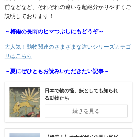
前などなど、それぞれの違いを超絶分かりやすくご
説明しております！
～梅雨の長雨のヒマつぶしにもどうぞ～
大人気！動物関連のさまざまな違いシリーズカテゴ
リはこちら
～夏にぜひともお読みいただきたい記事～
日本で物の怪、妖としても知られ
る動物たち
続きを見る