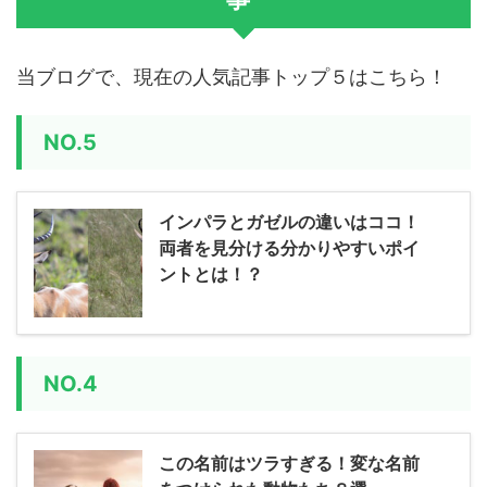
当ブログで、現在の人気記事トップ５はこちら！
NO.5
インパラとガゼルの違いはココ！
両者を見分ける分かりやすいポイ
ントとは！？
NO.4
この名前はツラすぎる！変な名前