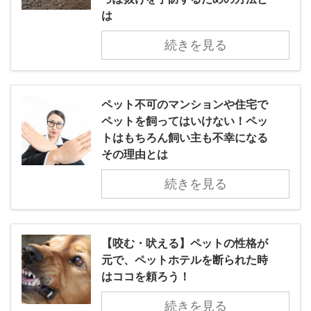
は
続きを見る
ペット不可のマンションや住宅で
ペットを飼ってはいけない！ペッ
トはもちろん飼い主も不幸になる
その理由とは
続きを見る
【咬む・吠える】ペットの性格が
元で、ペットホテルを断られた時
はココを頼ろう！
続きを見る