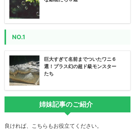
NO.1
巨大すぎて名前までついたワニ６
選！プラス幻の超ド級モンスター
たち
姉妹記事のご紹介
良ければ、こちらもお役立てください。