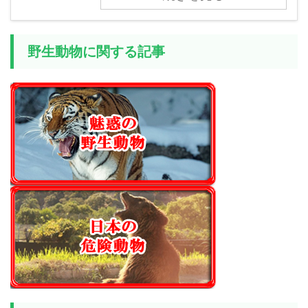
野生動物に関する記事