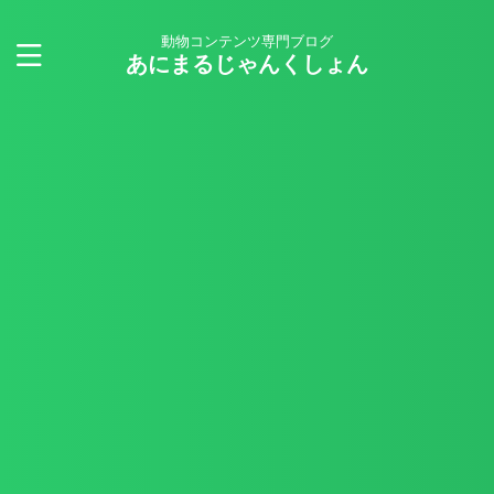
動物コンテンツ専門ブログ
あにまるじゃんくしょん