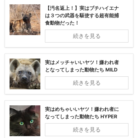
【汚名返上！】実はブチハイエナ
は３つの武器を駆使する超有能捕
食動物だった！
続きを見る
実はメッチャいいヤツ！嫌われ者
となってしまった動物たち MILD
続きを見る
実はめちゃいいヤツ！嫌われ者に
なってしまった動物たち HYPER
続きを見る