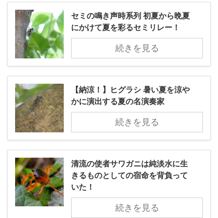
セミの鳴き声時系列 初夏から晩夏
にかけて夏を彩るセミリレー！
続きを見る
【納涼！】ヒグラシ 暑い夏を涼や
かに演出する夏の名演奏家
続きを見る
清流の使者サワガニは純淡水に生
きるものとしての宿命を背負って
いた！
続きを見る