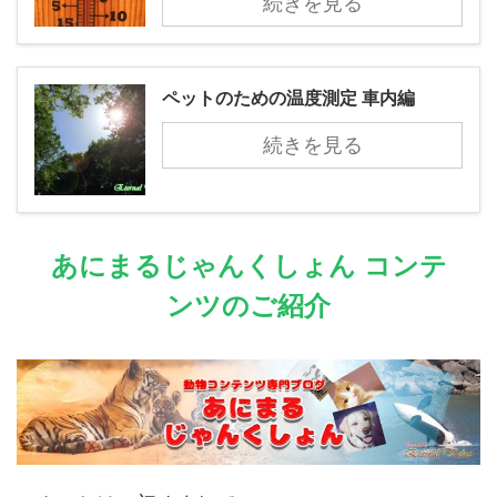
続きを見る
ペットのための温度測定 車内編
続きを見る
あにまるじゃんくしょん コンテ
ンツのご紹介