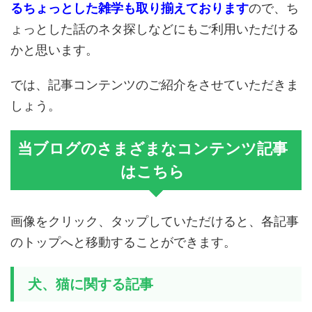
るちょっとした雑学も取り揃えております
ので、ち
ょっとした話のネタ探しなどにもご利用いただける
かと思います。
では、記事コンテンツのご紹介をさせていただきま
しょう。
当ブログのさまざまなコンテンツ記事
はこちら
画像をクリック、タップしていただけると、各記事
のトップへと移動することができます。
犬、猫に関する記事