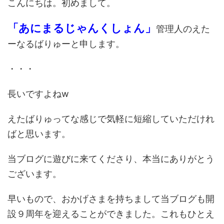
こんにちは。初めまして。
「あにまるじゃんくしょん」
管理人のえた
ーなるばりゅーと申します。
・・・
長いですよねw
えたばりゅってな感じで気軽に短縮していただけれ
ばと思います。
当ブログに遊びに来てくださり、本当にありがとう
ございます。
早いもので、おかげさまを持ちまして当ブログも開
設９周年を迎えることができました。これもひとえ