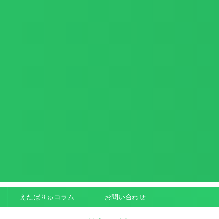
えたばりゅコラム
お問い合わせ