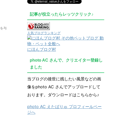
記事が役立ったらレッツクリック♪
のを与
人気ブログランキング
にほんブログ村
photo AC さんで、クリエイター登録し
ました
当ブログの後世に残したい風景などの画
像をphoto AC さんでアップロードして
おります。ダウンロードはこちらから♪
photo AC えたばりゅ プロフィールペー
ジへ