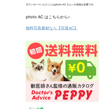
ダウンロードいただくにはphoto AC さんへの登録が必要です。
photo AC はこちらから♪
無料写真素材なら【写真AC】