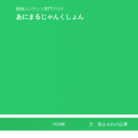
動物コンテンツ専門ブログ
あにまるじゃんくしょん
HOME
犬、猫まみれの記事