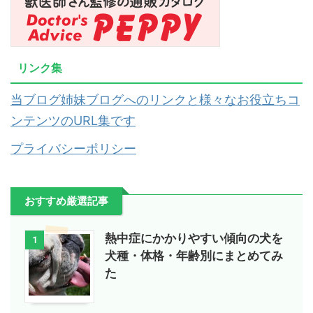
リンク集
当ブログ姉妹ブログへのリンクと様々なお役立ちコ
ンテンツのURL集です
プライバシーポリシー
おすすめ厳選記事
熱中症にかかりやすい傾向の犬を
1
犬種・体格・年齢別にまとめてみ
た