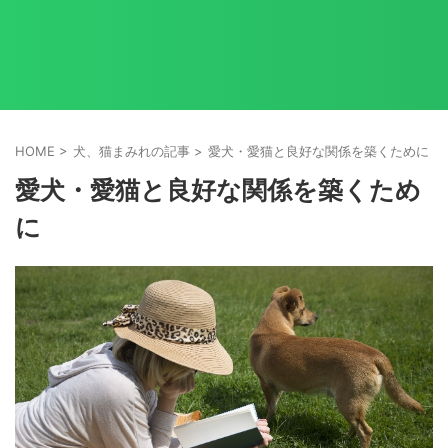
HOME
>
犬、猫まみれの記事
>
愛犬・愛猫と良好な関係を築くために
>
愛犬・愛猫と良好な関係を築くため
に