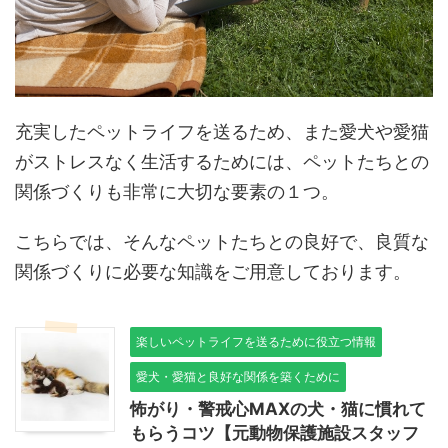
充実したペットライフを送るため、また愛犬や愛猫
がストレスなく生活するためには、ペットたちとの
関係づくりも非常に大切な要素の１つ。
こちらでは、そんなペットたちとの良好で、良質な
関係づくりに必要な知識をご用意しております。
楽しいペットライフを送るために役立つ情報
愛犬・愛猫と良好な関係を築くために
怖がり・警戒心MAXの犬・猫に慣れて
もらうコツ【元動物保護施設スタッフ