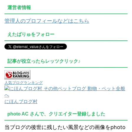
運営者情報
管理人のプロフィールなどはこちら
えたばりゅをフォロー
記事が役立ったらレッツクリック♪
人気ブログランキング
にほんブログ村
photo AC さんで、クリエイター登録しました
当ブログの後世に残したい風景などの画像をphoto