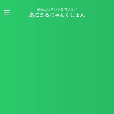
動物コンテンツ専門ブログ
あにまるじゃんくしょん