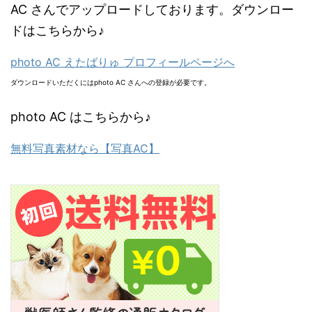
AC さんでアップロードしております。ダウンロー
ドはこちらから♪
photo AC えたばりゅ プロフィールページへ
ダウンロードいただくにはphoto AC さんへの登録が必要です。
photo AC はこちらから♪
無料写真素材なら【写真AC】