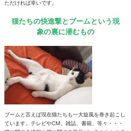
ただければ幸いです。
猫たちの快進撃とブームという現
象の裏に潜むもの
ブームと言えば現在猫たちも一大旋風を巻き起こし
ています。テレビやCM、雑誌、書籍、等々・・・