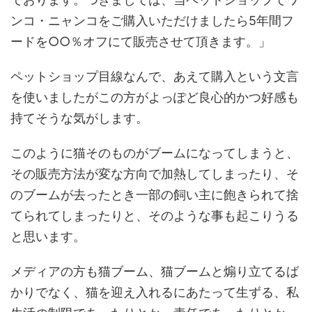
ンコ・ニャンコをご購入いただけましたら5年間フ
ードを○○％オフにて販売させて頂きます。」
ペットショップ目線なんで、あえて購入という文言
を使いましたがこの方がよっぽど良心的かつ好感も
持てそうな気がします。
このように猫そのものがブームになってしまうと、
その販売方法が変な方向で加熱してしまったり、そ
のブームが去ったとき一部の飼い主に飽きられて捨
てられてしまったりと、そのような事も起こりうる
と思います。
メディアの方も猫ブーム、猫ブームと煽り立てるば
かりでなく、猫を迎え入れるにあたって生ずる、私