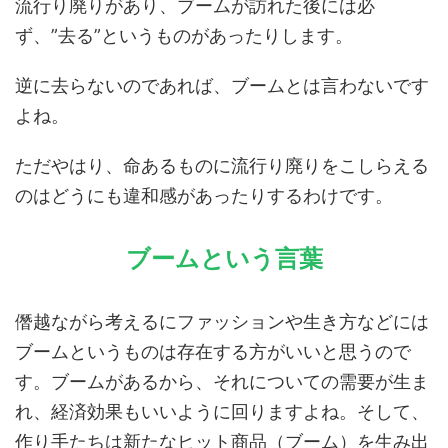
流行り廃りがあり、ブームが訪れた後には必
ず、”去る”というものがあったりします。
逆に去らないのであれば、ブームとは言わないです
よね。
ただやはり、命あるものに流行り廃りをこしらえる
のはどうにも違和感があったりするわけです。
ブームという言葉
僭越ながら考えるにファッションや生き方などには
ブームというものは存在する方がいいと思うので
す。ブームがあるから、それについての需要が生ま
れ、経済効果もいいように回りますよね。そして、
作り手たちは新たなヒット商品（ブーム）を生み出