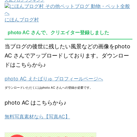
人気ブログランキング
にほんブログ村
photo AC さんで、クリエイター登録しました
当ブログの後世に残したい風景などの画像をphoto
AC さんでアップロードしております。ダウンロー
ドはこちらから♪
photo AC えたばりゅ プロフィールページへ
ダウンロードいただくにはphoto AC さんへの登録が必要です。
photo AC はこちらから♪
無料写真素材なら【写真AC】