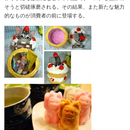
そうと切磋琢磨される。その結果、また新たな魅力
的なものが消費者の前に登場する。