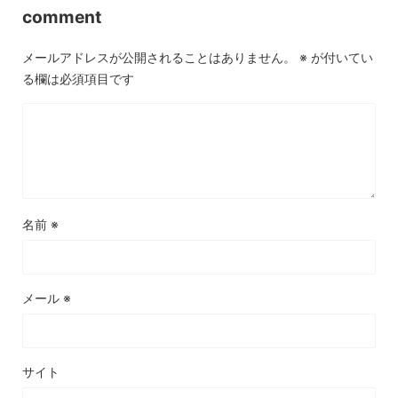
comment
メールアドレスが公開されることはありません。
※
が付いてい
る欄は必須項目です
名前
※
メール
※
サイト