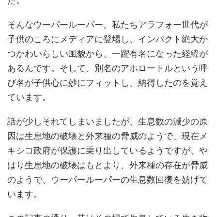
た。
そんなウーパールーパー。私たちアラフォー世代が
子供のころにメディアに登場し、インパクト絶大か
つかわいらしい風貌から、一躍有名になった経緯が
あるんです。そして、別名のアホロートルという呼
び名が子供心に妙にフィットし、納得したのを覚え
ています。
話が少しそれてしまいましたが、生息数の減少の原
因は生息地の破壊と外来種の脅威のようで、現在メ
キシコ政府が保護に乗り出しているようですが、や
はり生息地の破壊はもとより、外来種の存在が脅威
のようで、ウーパールーパーの生息数回復を妨げて
います。