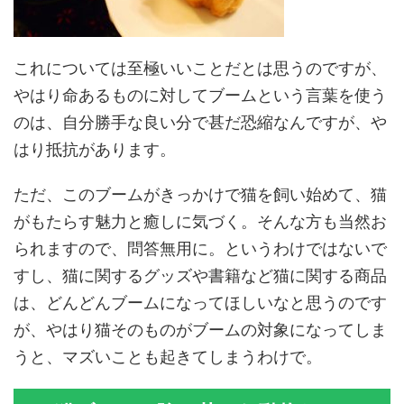
これについては至極いいことだとは思うのですが、
やはり命あるものに対してブームという言葉を使う
のは、自分勝手な良い分で甚だ恐縮なんですが、や
はり抵抗があります。
ただ、このブームがきっかけで猫を飼い始めて、猫
がもたらす魅力と癒しに気づく。そんな方も当然お
られますので、問答無用に。というわけではないで
すし、猫に関するグッズや書籍など猫に関する商品
は、どんどんブームになってほしいなと思うのです
が、やはり猫そのものがブームの対象になってしま
うと、マズいことも起きてしまうわけで。