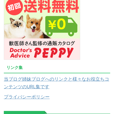
リンク集
当ブログ姉妹ブログへのリンクと様々なお役立ちコ
ンテンツのURL集です
プライバシーポリシー