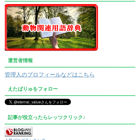
運営者情報
管理人のプロフィールなどはこちら
えたばりゅをフォロー
記事が役立ったらレッツクリック♪