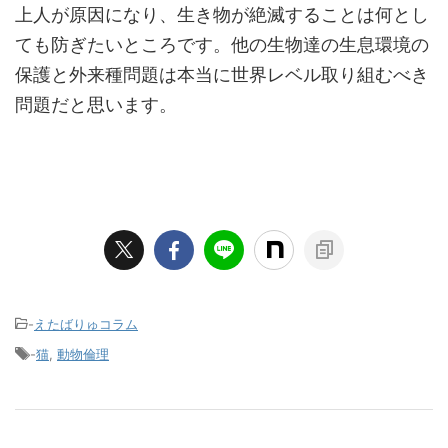
上人が原因になり、生き物が絶滅することは何とし
ても防ぎたいところです。他の生物達の生息環境の
保護と外来種問題は本当に世界レベル取り組むべき
問題だと思います。
-
えたばりゅコラム
-
猫
,
動物倫理