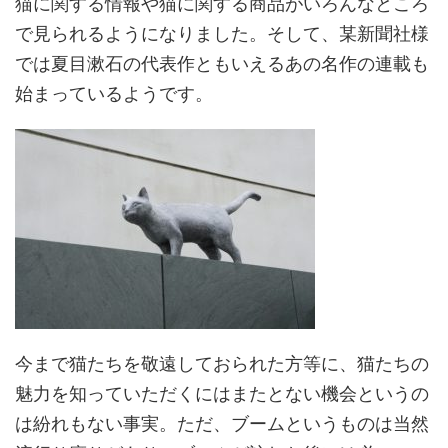
猫に関する情報や猫に関する商品がいろんなところ
で見られるようになりました。そして、某新聞社様
では夏目漱石の代表作ともいえるあの名作の連載も
始まっているようです。
今まで猫たちを敬遠しておられた方等に、猫たちの
魅力を知っていただくにはまたとない機会というの
は紛れもない事実。ただ、ブームというものは当然