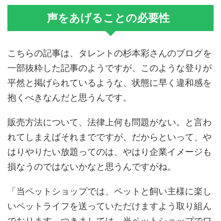
声をあげることの必要性
こちらの記事は、タレントの杉本彩さんのブログを
一部抜粋した記事のようですが、このような登りが
平然と掲げられているような、状態に早く違和感を
抱くべきなんだと思うんです。
販売方法について、法律上何も問題がない。と言わ
れてしまえばそれまでですが、だからといって、や
はりやりたい放題ってのは、やはり企業イメージも
損なうのではないかなと思うんですがね。
「当ペットショップでは、ペットと飼い主様に楽し
いペットライフを送っていただけますよう取り組ん
でおります。つきましては、当ペットショップでワ