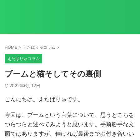
HOME
>
えたばりゅコラム
>
えたばりゅコラム
ブームと猫そしてその裏側
2022年6月12日
こんにちは。えたばりゅです。
今回は、ブームという言葉について、思うところを
つらつらと述べてみようと思います。手前勝手な文
面ではありますが、佳ければ最後までお付き合いい