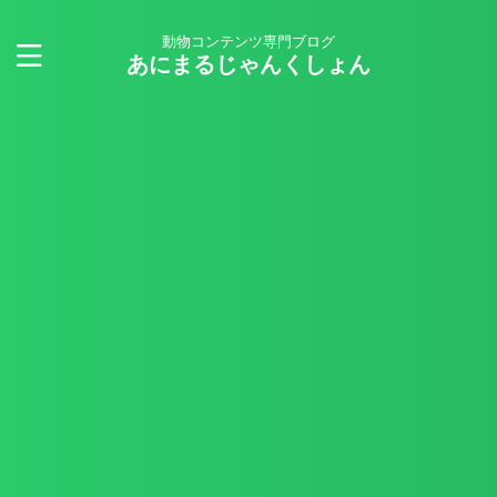
動物コンテンツ専門ブログ
あにまるじゃんくしょん