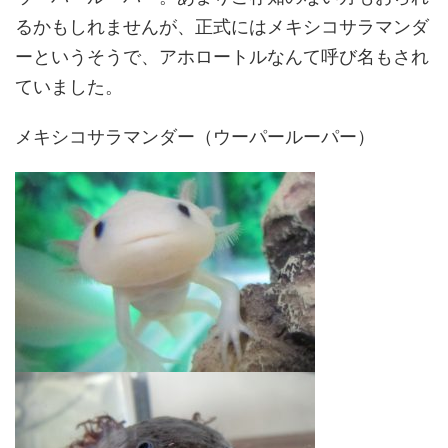
るかもしれませんが、正式にはメキシコサラマンダ
ーというそうで、アホロートルなんて呼び名もされ
ていました。
メキシコサラマンダー（ウーパールーパー）