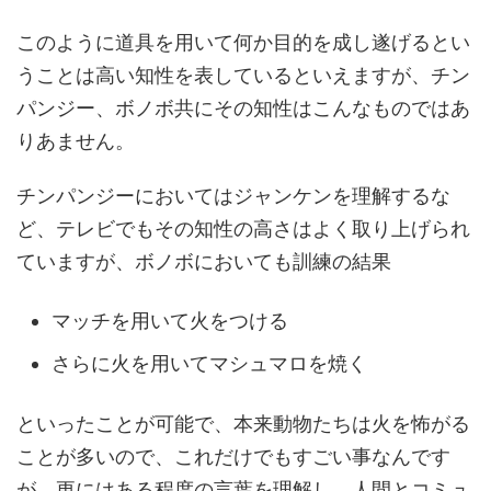
このように道具を用いて何か目的を成し遂げるとい
うことは高い知性を表しているといえますが、チン
パンジー、ボノボ共にその知性はこんなものではあ
りあません。
チンパンジーにおいてはジャンケンを理解するな
ど、テレビでもその知性の高さはよく取り上げられ
ていますが、ボノボにおいても訓練の結果
マッチを用いて火をつける
さらに火を用いてマシュマロを焼く
といったことが可能で、本来動物たちは火を怖がる
ことが多いので、これだけでもすごい事なんです
が、更にはある程度の言葉を理解し、人間とコミュ