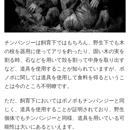
チンパンジーは飼育下ではもちろん、野生下でも木
の枝を器用に使ってアリを釣ったり、固い木の実を
割る時、石などを用いて殻を割って中身を取り出す
など、道具を使用することが知られていますが、ボ
ノボに関しては道具を使用して食料を得るというこ
とは今のところ不明瞭です。
ただ、飼育下においてはボノボもチンパンジーと同
じく、道具を使用することが証明されており、野生
個体でもチンパンジーと同様、道具を用いている可
能性は大いにあるといえます。