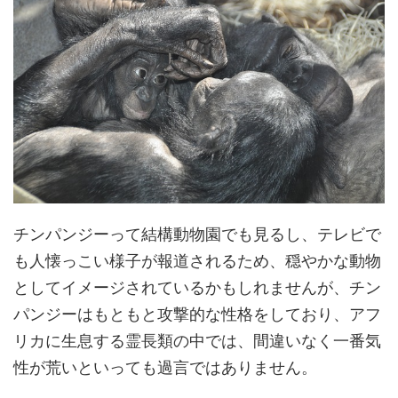
チンパンジーって結構動物園でも見るし、テレビで
も人懐っこい様子が報道されるため、穏やかな動物
としてイメージされているかもしれませんが、チン
パンジーはもともと攻撃的な性格をしており、アフ
リカに生息する霊長類の中では、間違いなく一番気
性が荒いといっても過言ではありません。