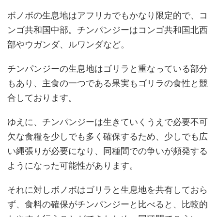
ボノボの生息地はアフリカでもかなり限定的で、コ
ンゴ共和国中部。チンパンジーはコンゴ共和国北西
部やウガンダ、ルワンダなど。
チンパンジーの生息地はゴリラと重なっている部分
もあり、主食の一つである果実もゴリラの食性と競
合しております。
ゆえに、チンパンジーは生きていくうえで必要不可
欠な食糧を少しでも多く確保するため、少しでも広
い縄張りが必要になり、同種間での争いが頻発する
ようになった可能性があります。
それに対しボノボはゴリラと生息地を共有しておら
ず、食料の確保がチンパンジーと比べると、比較的