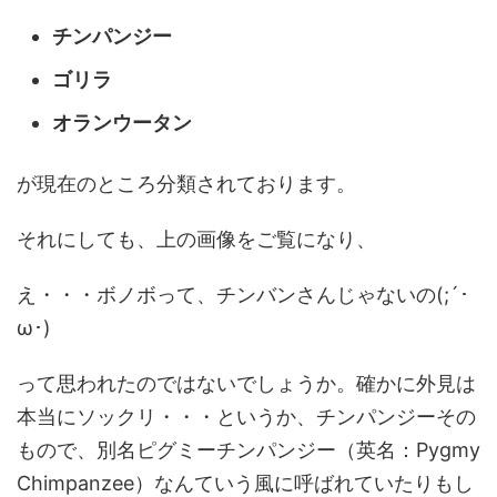
チンパンジー
ゴリラ
オランウータン
が現在のところ分類されております。
それにしても、上の画像をご覧になり、
え・・・ボノボって、チンバンさんじゃないの(;´･
ω･)
って思われたのではないでしょうか。確かに外見は
本当にソックリ・・・というか、チンパンジーその
もので、別名ピグミーチンパンジー（英名：Pygmy
Chimpanzee）なんていう風に呼ばれていたりもし