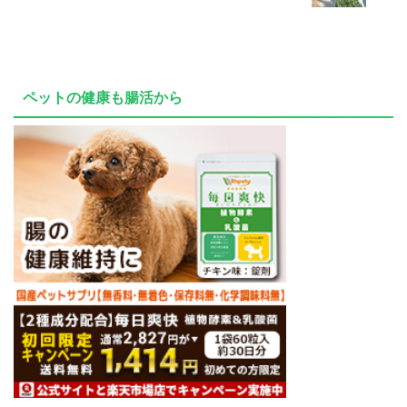
ペットの健康も腸活から