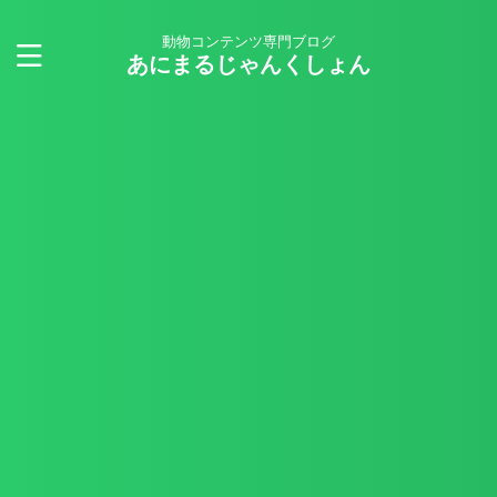
動物コンテンツ専門ブログ
あにまるじゃんくしょん