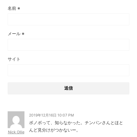
名前
※
メール
※
サイト
2019年12月16日 10:07 PM
ボノボって、知らなかった。チンパンさんとほと
んど見分けがつかないー。
Nick Ollie