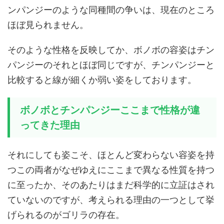
ンパンジーのような同種間の争いは、現在のところ
ほぼ見られません。
そのような性格を反映してか、ボノボの容姿はチン
パンジーのそれとほぼ同じですが、チンパンジーと
比較すると線が細くか弱い姿をしております。
ボノボとチンパンジーここまで性格が違
ってきた理由
それにしても姿こそ、ほとんど変わらない容姿を持
つこの両者がなぜゆえにここまで異なる性質を持つ
に至ったか、そのあたりはまだ科学的に立証はされ
ていないのですが、考えられる理由の一つとして挙
げられるのがゴリラの存在。