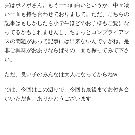
実はボノボさん。もう一つ面白いというか、中々凄
い一面も持ち合わせておりまして。ただ、こちらの
記事はもしかしたら小学生ほどのお子様もご覧にな
ってるかもしれませんし、ちょっとコンプライアン
スの問題があって記事には出来ないんですがね。是
非ご興味がおありならばその一面も探ってみて下さ
い。
ただ、良い子のみんなは大人になってからねw
では、今回はこの辺りで。今回も最後までお付き合
いいただき、ありがとうございます。