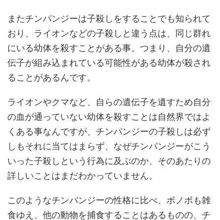
またチンパンジーは子殺しをすることでも知られて
おり、ライオンなどの子殺しと違う点は、同じ群れ
にいる幼体を殺すことがある事。つまり、自分の遺
伝子が組み込まれている可能性がある幼体が殺され
ることがあるんです。
ライオンやクマなど、自らの遺伝子を遺すため自分
の血が通っていない幼体を殺すことは自然界ではよ
くある事なんですが、チンパンジーの子殺しは必ず
しもそれに当てはまらず、なぜチンパンジーがこう
いった子殺しという行為に及ぶのか、そのあたりの
詳しいことはまだわかっていません。
このようなチンパンジーの性格に比べ、ボノボも雑
食ゆえ、他の動物を捕食することはあるものの、チ