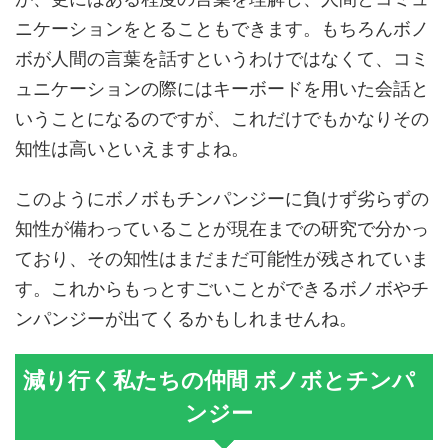
ニケーションをとることもできます。もちろんボノ
ボが人間の言葉を話すというわけではなくて、コミ
ュニケーションの際にはキーボードを用いた会話と
いうことになるのですが、これだけでもかなりその
知性は高いといえますよね。
このようにボノボもチンパンジーに負けず劣らずの
知性が備わっていることが現在までの研究で分かっ
ており、その知性はまだまだ可能性が残されていま
す。これからもっとすごいことができるボノボやチ
ンパンジーが出てくるかもしれませんね。
減り行く私たちの仲間 ボノボとチンパ
ンジー