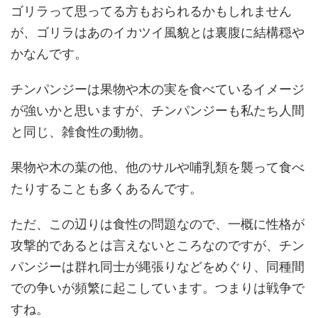
ゴリラって思ってる方もおられるかもしれません
が、ゴリラはあのイカツイ風貌とは裏腹に結構穏や
かなんです。
チンパンジーは果物や木の実を食べているイメージ
が強いかと思いますが、チンパンジーも私たち人間
と同じ、雑食性の動物。
果物や木の葉の他、他のサルや哺乳類を襲って食べ
たりすることも多くあるんです。
ただ、この辺りは食性の問題なので、一概に性格が
攻撃的であるとは言えないところなのですが、チン
パンジーは群れ同士が縄張りなどをめぐり、同種間
での争いが頻繁に起こしています。つまりは戦争で
すね。