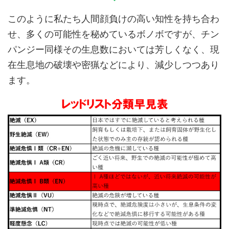
このように私たち人間顔負けの高い知性を持ち合わ
せ、多くの可能性を秘めているボノボですが、チン
パンジー同様その生息数においては芳しくなく、現
在生息地の破壊や密猟などにより、減少しつつあり
ます。