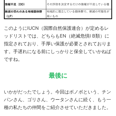
このようにIUCN（国際自然保護連合）が定めるレ
ッドリストでは、どちらもEN（絶滅危惧Ⅰ B類）に
指定されており、手厚い保護が必要とされておりま
す。手遅れになる前にしっかりと保全していかねば
ですね。
最後に
いかがだったでしょう。今回はボノボという、チン
パンさん、ゴリさん、ウータンさんに続く、もう一
種の私たちの仲間をご紹介させていただきました。