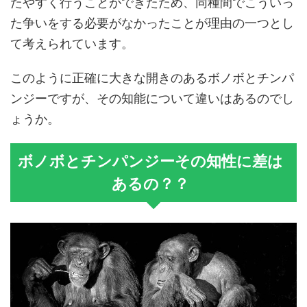
たやすく行うことができたため、同種間でこういっ
た争いをする必要がなかったことが理由の一つとし
て考えられています。
このように正確に大きな開きのあるボノボとチンパ
ンジーですが、その知能について違いはあるのでし
ょうか。
ボノボとチンパンジーその知性に差は
あるの？？