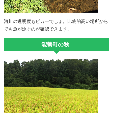
河川の透明度もピカ一でしょ。比較的高い場所から
でも魚が泳ぐのが確認できます。
能勢町の秋