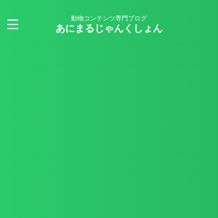
動物コンテンツ専門ブログ
あにまるじゃんくしょん