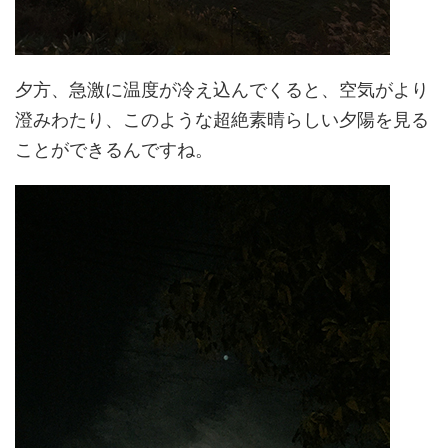
夕方、急激に温度が冷え込んでくると、空気がより
澄みわたり、このような超絶素晴らしい夕陽を見る
ことができるんですね。