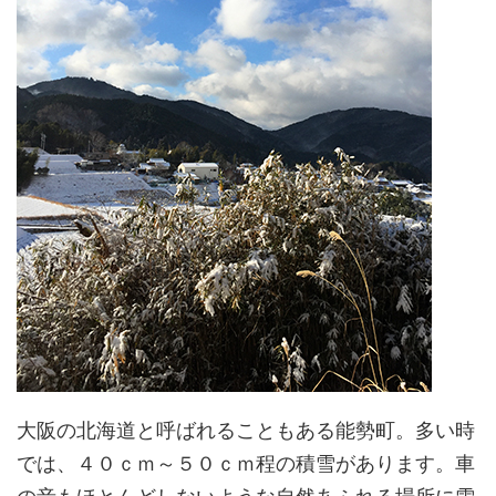
大阪の北海道と呼ばれることもある能勢町。多い時
では、４０ｃｍ～５０ｃｍ程の積雪があります。車