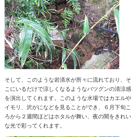
そして、このような岩清水が所々に流れており、そ
こにいるだけで涼しくなるようなバツグンの清涼感
を演出してくれます。このような水場ではカエルや
イモリ、沢がになどを見ることができ、６月下旬こ
ろから２週間ほどはホタルが舞い、夜の闇をきれい
な光で彩ってくれます。