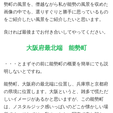
勢町の風景を、僭越ながら私が能勢の風景を収めた
画像の中でも、選りすぐりと勝手に思っているもの
をご紹介したい風景をご紹介したいと思います。
良ければ最後までお付き合いしてやってください。
大阪府最北端 能勢町
・・・とまずその前に能勢町の概要を簡単にでも説
明しないとですね。
能勢町。大阪府の最北端に位置し、兵庫県と京都府
の県境に位置します。大阪というと、雑多で慌ただ
しいイメージがあるかと思いますが、この能勢町
は、ノスタルジック感いっぱいのどこか懐かしい場