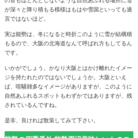
の音もほとんどしないような自然あふれる場所に雪
が深々と降り積もる模様はもはや雪国といっても過
言ではないほど。
実は能勢は、冬になると時折このように雪が結構積
もるので、大阪の北海道なんて呼ばれ方もしてるん
です。
いかがでしょう。かなり大阪とはかけ離れたイメー
ジを持たれたのではないでしょうか。大阪といえ
ば、喧騒雑多なイメージがありますが、このように
自然あふれるスポットもわずかではありますが、残
されているんですね。
是非、良ければ散策してみて下さい。