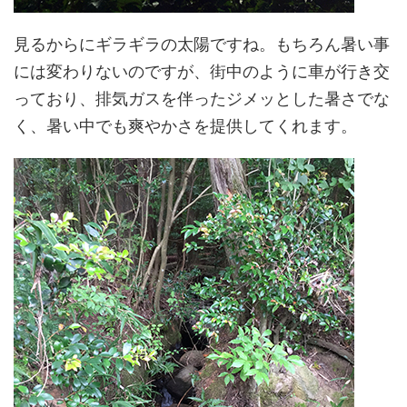
見るからにギラギラの太陽ですね。もちろん暑い事
には変わりないのですが、街中のように車が行き交
っており、排気ガスを伴ったジメッとした暑さでな
く、暑い中でも爽やかさを提供してくれます。