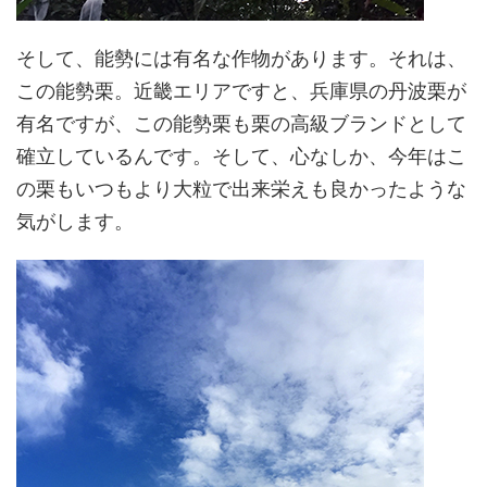
そして、能勢には有名な作物があります。それは、
この能勢栗。近畿エリアですと、兵庫県の丹波栗が
有名ですが、この能勢栗も栗の高級ブランドとして
確立しているんです。そして、心なしか、今年はこ
の栗もいつもより大粒で出来栄えも良かったような
気がします。