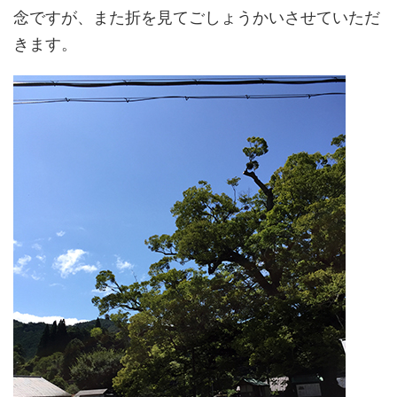
念ですが、また折を見てごしょうかいさせていただ
きます。