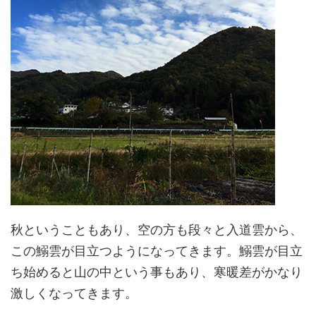
秋ということもあり、空の方も段々と入道雲から、
この鰯雲が目立つようになってきます。鰯雲が目立
ち始めると山の中という事もあり、寒暖差がかなり
激しくなってきます。