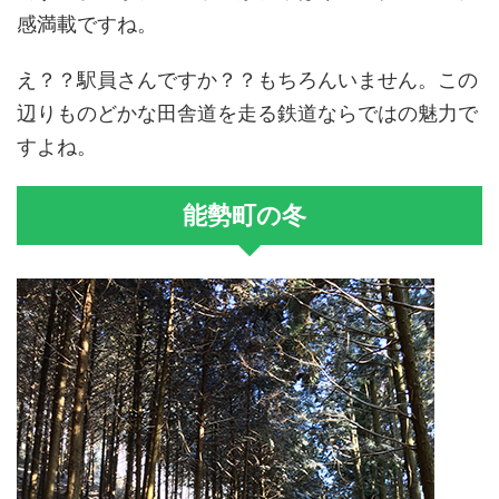
感満載ですね。
え？？駅員さんですか？？もちろんいません。この
辺りものどかな田舎道を走る鉄道ならではの魅力で
すよね。
能勢町の冬