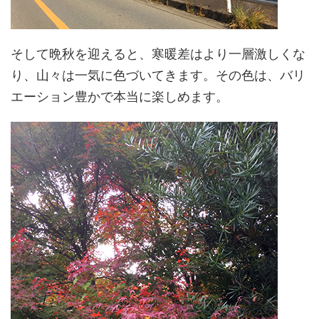
そして晩秋を迎えると、寒暖差はより一層激しくな
り、山々は一気に色づいてきます。その色は、バリ
エーション豊かで本当に楽しめます。