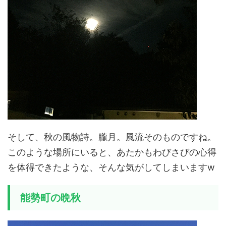
そして、秋の風物詩。朧月。風流そのものですね。
このような場所にいると、あたかもわびさびの心得
を体得できたような、そんな気がしてしまいますw
能勢町の晩秋