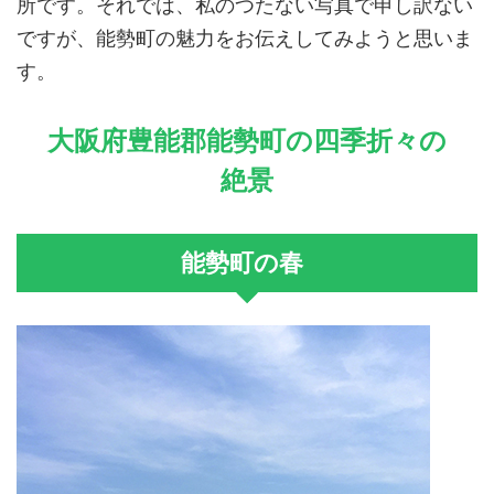
所です。それでは、私のつたない写真で申し訳ない
ですが、能勢町の魅力をお伝えしてみようと思いま
す。
大阪府豊能郡能勢町の四季折々の
絶景
能勢町の春