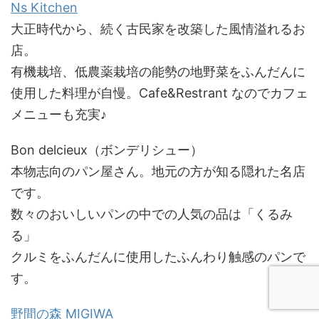
Ns Kitchen
大正時代から、続く古民家を改築した風情溢れるお
店。
有機栽培、低農薬栽培の能勢の地野菜をふんだんに
使用した料理が自慢。Cafe&Restrant なのでカフェ
メニューも充実♪
Bon delcieux
（ボンデリシュー）
本物志向のパン屋さん。地元の方が知る隠れた名店
です。
数々のおいしいパンの中での人気の品は「くるみ
る」
クルミをふんだんに使用したふんわり触感のパンで
す。
野間の森 MIGIWA