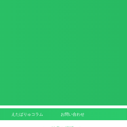
えたばりゅコラム
お問い合わせ