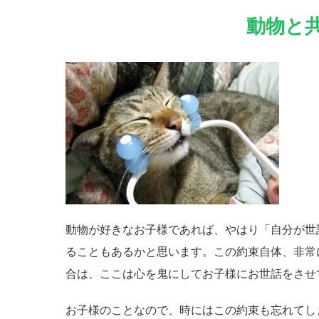
動物と
動物が好きなお子様であれば、やはり「自分が世
ることもあるかと思います。この約束自体、非常
合は、ここは心を鬼にしてお子様にお世話をさせ
お子様のことなので、時にはこの約束も忘れてし