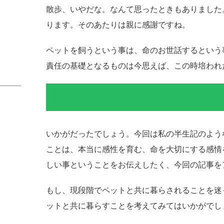
散歩、いやだな。なんて思ったときもありました
ります。そのあたりは親に感謝ですね。
ペットを飼うという事は、命のお世話するという
責任の基礎となるものは今思えば、この時培われ
いかがだったでしょう。今回は私の半生記のよう
ことは、本当に感性を育む、命を大切にする感情
しい事ということをお伝えしたく、今回の記事を
もし、現段階でペットと共に暮らされることを迷
ットと共に暮らすことを考えてみてはいかがでし