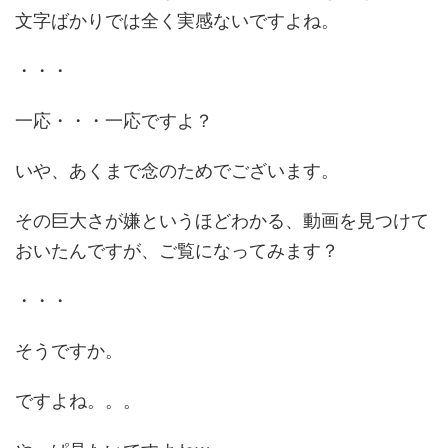
文字ばかりでは全く実感ないですよね。
・・・
一応・・・一応ですよ？
いや、あくまで念のためでございます。
その巨大さが嫌というほどわかる、動画を見つけて
おいたんですが、ご覧になってみます？
・・・
そうですか。
ですよね。。。