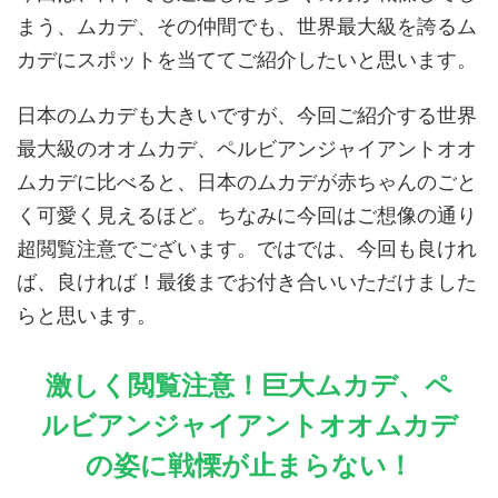
まう、ムカデ、その仲間でも、世界最大級を誇るム
カデにスポットを当ててご紹介したいと思います。
日本のムカデも大きいですが、今回ご紹介する世界
最大級のオオムカデ、ペルビアンジャイアントオオ
ムカデに比べると、日本のムカデが赤ちゃんのごと
く可愛く見えるほど。ちなみに今回はご想像の通り
超閲覧注意でございます。ではでは、今回も良けれ
ば、良ければ！最後までお付き合いいただけました
らと思います。
激しく閲覧注意！巨大ムカデ、ペ
ルビアンジャイアントオオムカデ
の姿に戦慄が止まらない！