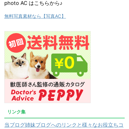
photo AC はこちらから♪
無料写真素材なら【写真AC】
リンク集
当ブログ姉妹ブログへのリンクと様々なお役立ちコ