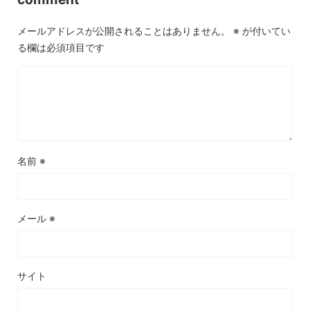
メールアドレスが公開されることはありません。
※
が付いてい
る欄は必須項目です
名前
※
メール
※
サイト