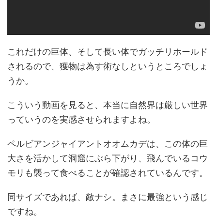
これだけの巨体、そして長い体でガッチリホールド
されるので、獲物は為す術なしというところでしょ
うか。
こういう動画を見ると、本当に自然界は厳しい世界
っていうのを実感させられますよね。
ペルビアンジャイアントオオムカデは、この体の巨
大さを活かして洞窟にぶら下がり、飛んでいるコウ
モリも襲って食べることが確認されているんです。
同サイズであれば、敵ナシ。まさに最強という感じ
ですね。