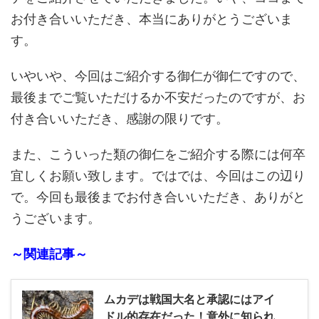
お付き合いいただき、本当にありがとうございま
す。
いやいや、今回はご紹介する御仁が御仁ですので、
最後までご覧いただけるか不安だったのですが、お
付き合いいただき、感謝の限りです。
また、こういった類の御仁をご紹介する際には何卒
宜しくお願い致します。ではでは、今回はこの辺り
で。今回も最後までお付き合いいただき、ありがと
うございます。
～関連記事～
ムカデは戦国大名と承認にはアイ
ドル的存在だった！意外に知られ