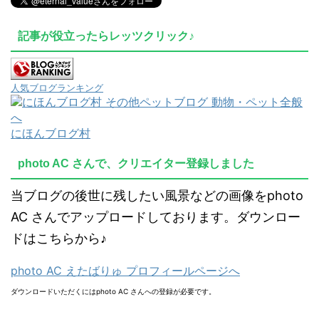
記事が役立ったらレッツクリック♪
人気ブログランキング
にほんブログ村
photo AC さんで、クリエイター登録しました
当ブログの後世に残したい風景などの画像をphoto
AC さんでアップロードしております。ダウンロー
ドはこちらから♪
photo AC えたばりゅ プロフィールページへ
ダウンロードいただくにはphoto AC さんへの登録が必要です。