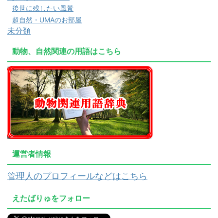
後世に残したい風景
超自然・UMAのお部屋
未分類
動物、自然関連の用語はこちら
運営者情報
管理人のプロフィールなどはこちら
えたばりゅをフォロー