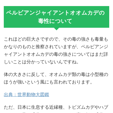
ペルビアンジャイアントオオムカデの
毒性について
これほどの巨大さですので、その毒の強さも毒量も
かなりのものと推察されていますが、ペルビアンジ
ャイアントオオムカデの毒の強さについてはまだ詳
しいことは分かっていないんですね。
体の大きさに反して、オオムカデ類の毒は小型種の
ほうが強いという風にも言われております。
出典：世界動物大図鑑
ただ、日本に生息する近縁種、トビズムカデやハブ