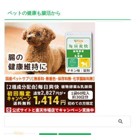
ペットの健康も腸活から