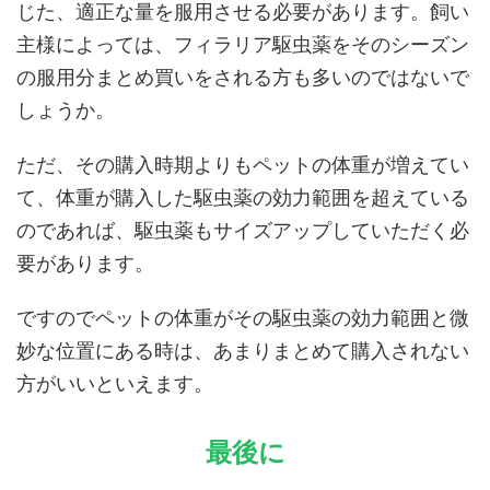
じた、適正な量を服用させる必要があります。飼い
主様によっては、フィラリア駆虫薬をそのシーズン
の服用分まとめ買いをされる方も多いのではないで
しょうか。
ただ、その購入時期よりもペットの体重が増えてい
て、体重が購入した駆虫薬の効力範囲を超えている
のであれば、駆虫薬もサイズアップしていただく必
要があります。
ですのでペットの体重がその駆虫薬の効力範囲と微
妙な位置にある時は、あまりまとめて購入されない
方がいいといえます。
最後に