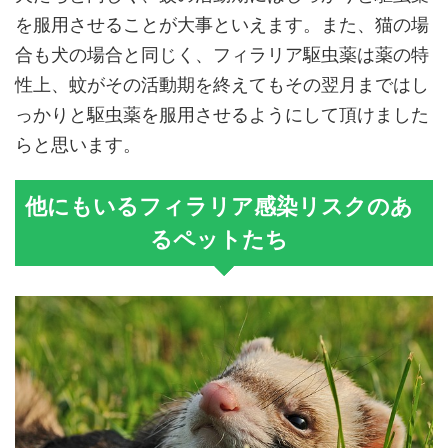
を服用させることが大事といえます。また、猫の場
合も犬の場合と同じく、フィラリア駆虫薬は薬の特
性上、蚊がその活動期を終えてもその翌月まではし
っかりと駆虫薬を服用させるようにして頂けました
らと思います。
他にもいるフィラリア感染リスクのあ
るペットたち