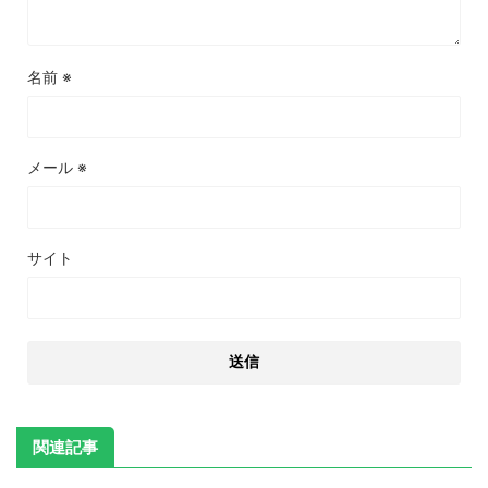
名前
※
メール
※
サイト
関連記事