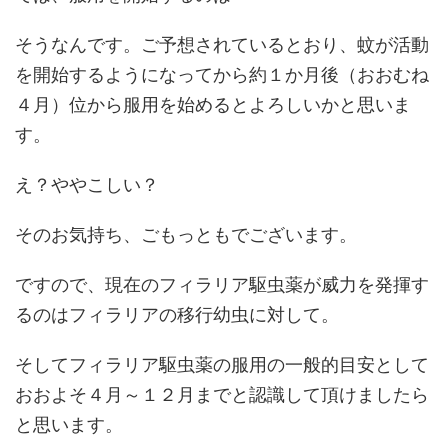
そうなんです。ご予想されているとおり、蚊が活動
を開始するようになってから約１か月後（おおむね
４月）位から服用を始めるとよろしいかと思いま
す。
え？ややこしい？
そのお気持ち、ごもっともでございます。
ですので、現在のフィラリア駆虫薬が威力を発揮す
るのはフィラリアの移行幼虫に対して。
そしてフィラリア駆虫薬の服用の一般的目安として
おおよそ４月～１２月までと認識して頂けましたら
と思います。