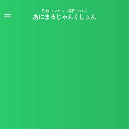
動物コンテンツ専門ブログ
あにまるじゃんくしょん