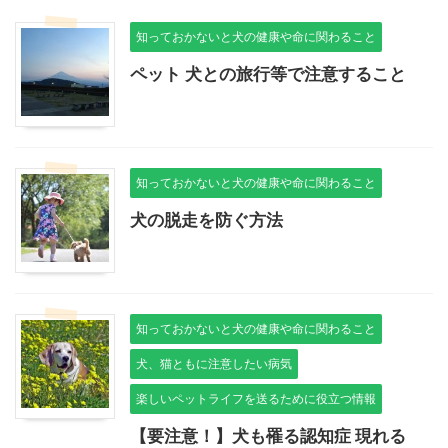
知っておかないと犬の健康や命に関わること
ペット 犬との旅行等で注意すること
知っておかないと犬の健康や命に関わること
犬の脱走を防ぐ方法
知っておかないと犬の健康や命に関わること
犬、猫ともに注意したい病気
楽しいペットライフを送るために役立つ情報
【要注意！】犬も罹る認知症 現れる