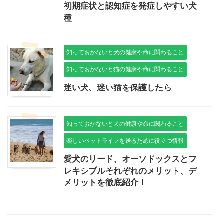
初期症状と認知症を発症しやすい犬
種
知っておかないと犬の健康や命に関わること
知っておかないと猫の健康や命に関わること
迷い犬、迷い猫を保護したら
知っておかないと犬の健康や命に関わること
楽しいペットライフを送るために役立つ情報
愛犬のリード、オーソドックスとフ
レキシブルそれぞれのメリット、デ
メリットを徹底紹介！