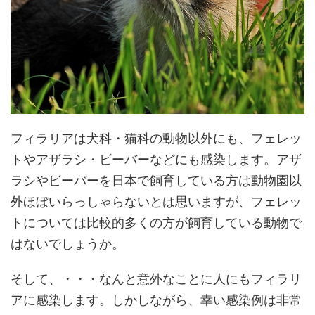
フィラリアは犬科・猫科の動物以外にも、フェレッ
トやアザラシ・ビーバーなどにも感染します。アザ
ラシやビーバーを日本で飼育している方は動物園以
外ほぼいらっしゃらないとは思いますが、フェレッ
トについては比較的多くの方が飼育している動物で
はないでしょうか。
そして、・・・なんと意外なことに人にもフィラリ
アに感染します。しかしながら、幸い感染例は非常