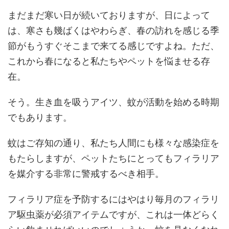
まだまだ寒い日が続いておりますが、日によって
は、寒さも幾ばくはやわらぎ、春の訪れを感じる季
節がもうすぐそこまで来てる感じですよね。ただ、
これから春になると私たちやペットを悩ませる存
在。
そう。生き血を吸うアイツ、蚊が活動を始める時期
でもあります。
蚊はご存知の通り、私たち人間にも様々な感染症を
もたらしますが、ペットたちにとってもフィラリア
を媒介する非常に警戒するべき相手。
フィラリア症を予防するにはやはり毎月のフィラリ
ア駆虫薬が必須アイテムですが、これは一体どらく