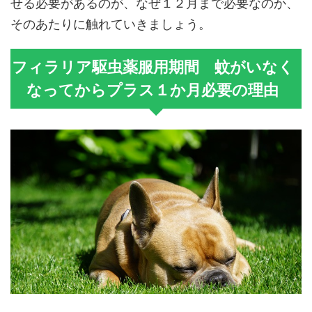
せる必要があるのが、なぜ１２月まで必要なのか、
そのあたりに触れていきましょう。
フィラリア駆虫薬服用期間 蚊がいなく
なってからプラス１か月必要の理由