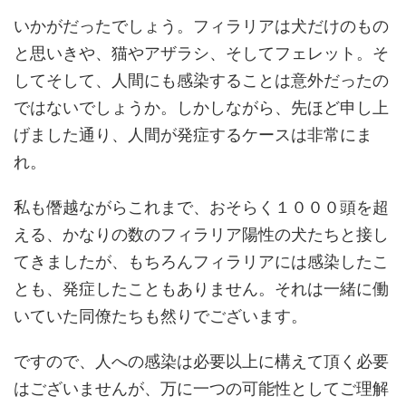
いかがだったでしょう。フィラリアは犬だけのもの
と思いきや、猫やアザラシ、そしてフェレット。そ
してそして、人間にも感染することは意外だったの
ではないでしょうか。しかしながら、先ほど申し上
げました通り、人間が発症するケースは非常にま
れ。
私も僭越ながらこれまで、おそらく１０００頭を超
える、かなりの数のフィラリア陽性の犬たちと接し
てきましたが、もちろんフィラリアには感染したこ
とも、発症したこともありません。それは一緒に働
いていた同僚たちも然りでございます。
ですので、人への感染は必要以上に構えて頂く必要
はございませんが、万に一つの可能性としてご理解