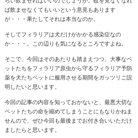
らい飲ませればいいのでしょうか。蚊を見なくなれ
ば飲ませなくてもいいという意見もあります
が・・・果たしてそれは本当なのか。
そしてフィラリアは犬だけがかかる感染症なの
か・・・。この辺りも気になるところですよね。
そこで、今回はそのあたりも踏まえつつ、大事なペ
ットたちをフィラリア原虫から守るフィラリア予防
薬を犬たちペットに服用させる期間をガッツリご説
明したいと思います。
今回の記事の内容を知っておかないと、最悪大切な
ペットたちの命を縮めてしまうことにもなりかねま
せんので、ぜひ今回も最後までお付き合いいただけ
ましたらと思います。