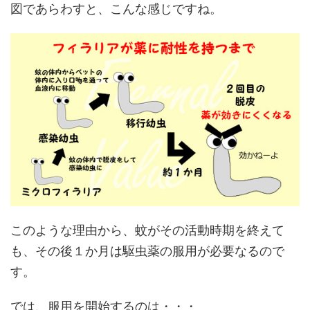
図であらわすと、こんな感じですね。
このような理由から、蚊がその活動時期を終えて
も、その後１か月は駆虫薬の服用が必要なるので
す。
では、服用を開始するのは・・・