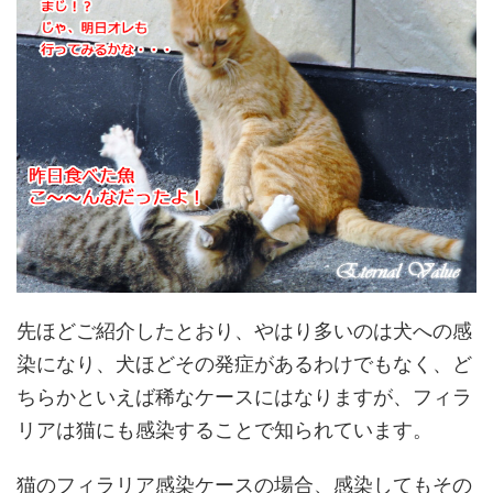
先ほどご紹介したとおり、やはり多いのは犬への感
染になり、犬ほどその発症があるわけでもなく、ど
ちらかといえば稀なケースにはなりますが、フィラ
リアは猫にも感染することで知られています。
猫のフィラリア感染ケースの場合、感染してもその