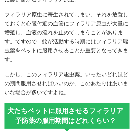
フィラリア原虫に寄生されてしまい、それを放置し
ておくと心臓付近の血管にフィラリア原虫が大量に
増殖し、血液の流れを止めてしまうことがありま
す。ですので、蚊が活動する時期にはフィラリア駆
虫薬をペットに服用させることが重要となってきま
す。
しかし、このフィラリア駆虫薬。いったいどれほど
の期間服用させればいいのか。このあたりはあいま
いな場合が多いですよね。
犬たちペットに服用させるフィラリア
予防薬の服用期間はどれくらい？