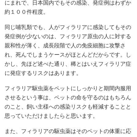
にまれで、日本国内でもその感染、発症例はわずか
約１００件程度。
同じ哺乳類でも、人がフィラリアに感染してもその
発症例が少ないのは、フィラリア原虫の人に対する
親和性が薄く、成長段階で人の免疫細胞に攻撃さ
れ、死んでしまうケースがほとんどだからです。し
かし、先ほど述べた通り、稀とはいえフィラリア症
に発症するリスクはあります。
フィラリア駆虫薬をペットにしっかりと期間内服用
させるという事は、ペットの命を守るのはもちろん
のこと、飼い主様への感染リスクも軽減することと
思っていただけましたらと思います。
また、フィラリアの駆虫薬はそのペットの体重に応