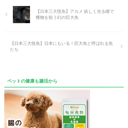
【日本三大怪魚】アカメ 妖しく光る瞳で
獲物を狙う幻の巨大魚
【日本三大怪魚】日本にもいる！巨大魚と呼ばれる魚
たち
ペットの健康も腸活から