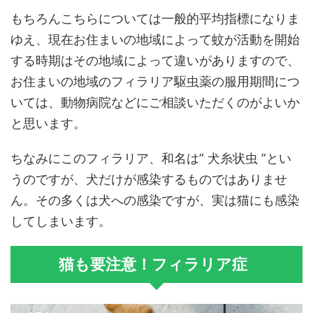
もちろんこちらについては一般的平均指標になりま
ゆえ、現在お住まいの地域によって蚊が活動を開始
する時期はその地域によって違いがありますので、
お住まいの地域のフィラリア駆虫薬の服用期間につ
いては、動物病院などにご相談いただくのがよいか
と思います。
ちなみにこのフィラリア、和名は” 犬糸状虫 ”とい
うのですが、犬だけが感染するものではありませ
ん。その多くは犬への感染ですが、実は猫にも感染
してしまいます。
猫も要注意！フィラリア症