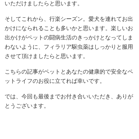
いただけましたらと思います。
そしてこれから、行楽シーズン。愛犬を連れてお出
かけになられることも多いかと思います。楽しいお
出かけがペットの闘病生活のきっかけとなってしま
わないように、フィラリア駆虫薬はしっかりと服用
させて頂けましたらと思います。
こちらの記事がペットとあなたの健康的で安全なペ
ットライフのお役に立てれば幸いです。
では、今回も最後までお付き合いいただき、ありが
とうございます。