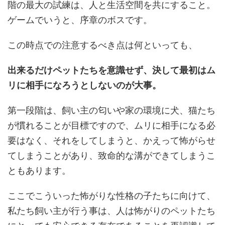
階の最大の試練は、人と生活空間を共にすること。
ゲームでいうと、序章のボスです。
この時点での注意するべき点は何といっても、
出来るだけペットたちを意識せず、決して最初はム
リに相手になろうとしないのが大事。
第一段階は、飼い主の匂いや家の環境に犬、猫たち
が慣れることが目標ですので、ムリに相手になる必
要はなく、それをしてしまうと、かえって怖がらせ
てしまうことがあり、致命的な溝ができてしまうこ
ともあります。
ここでこういった怖がりな性格の子たちに向けて、
私たち飼い主が行う事は、人は怖がりのペットたち