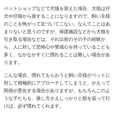
ペットショップなどで犬猫を迎えた場合、大抵は仔
犬や仔猫から接することになりますので、飼い主様
のことを怖がって近づいてこない。なんてことはあ
まりないと思うのですが、保護施設などから犬猫を
引き取る場合などは、それ以前のその子の経験か
ら、人に対して恐怖心や警戒心を持っていることも
多く、なかなかすぐに慣れることは難しい場合があ
ります。
こんな場合、慣れてもらおうと飼い主様がペットに
対して積極的にアプローチしてしまうと、かえって
関係が悪化する場合がありますが、もちろんこのよ
うな子たちも、接し方さえしっかりと順を追って行
けば、必ず慣れてくれます。