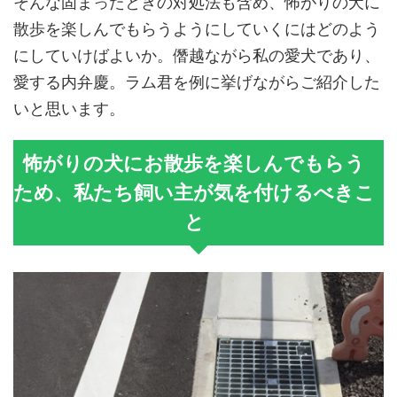
そんな固まったときの対処法も含め、怖がりの犬に
散歩を楽しんでもらうようにしていくにはどのよう
にしていけばよいか。僭越ながら私の愛犬であり、
愛する内弁慶。ラム君を例に挙げながらご紹介した
いと思います。
怖がりの犬にお散歩を楽しんでもらう
ため、私たち飼い主が気を付けるべきこ
と