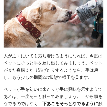
人が近くにいても落ち着けるようになれば、今度は
ペットにそっと手を差し出してみましょう。ペット
がまだ身構えたり逃げたりするようなら、手は戻
し、もう少しの期間2の状態で様子を見ます。
ペットが手を匂いに来たりと手に興味を示すようで
あれば、一度そっと触ってみましょう。上から頭を
なでるのではなく、
下あごをそっとなでるように
触