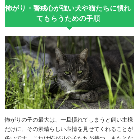
怖がり・警戒心が強い犬や猫たちに慣れ
てもらうための手順
怖がりの子の最大は、一旦慣れてしまうと飼い主様
だけに、その素晴らしい表情を見せてくれることが
多いです。これは怖がりの子たちが持つ、またとな