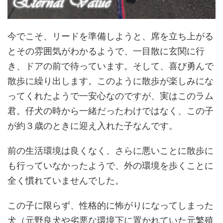
今でこそ、リードを準備しようと、席を立ち上がる
とその雰囲気がわかるようで、一目散に玄関に行
き、ドアの前で待っています。そして、喜び勇んで
散歩に繰り出します。このように散歩が楽しみにな
ってくれたようで一安心なのですが、実はこのラム
君。仔犬の時から一緒だったわけではなく、この子
が約３歳のときに迎え入れた子なんです。
前の生活環境は良くなく、さらに悪いことに散歩に
も行っていなかったようで、外の環境を歩くことに
全く慣れていませんでした。
この子に限らず、性格的に怖がりになってしまった
犬（元野良犬や劣悪な環境下に置かれていた元繁殖