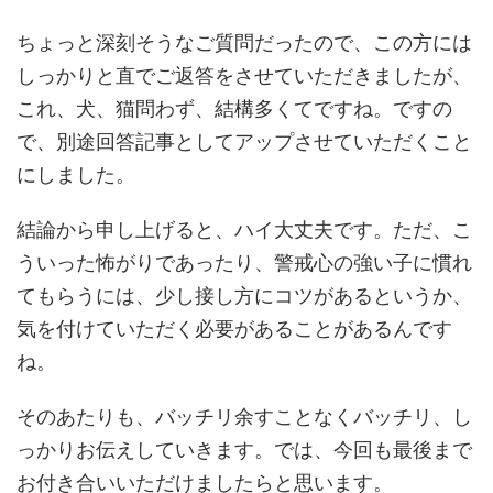
ちょっと深刻そうなご質問だったので、この方には
しっかりと直でご返答をさせていただきましたが、
これ、犬、猫問わず、結構多くてですね。ですの
で、別途回答記事としてアップさせていただくこと
にしました。
結論から申し上げると、ハイ大丈夫です。ただ、こ
ういった怖がりであったり、警戒心の強い子に慣れ
てもらうには、少し接し方にコツがあるというか、
気を付けていただく必要があることがあるんです
ね。
そのあたりも、バッチリ余すことなくバッチリ、し
っかりお伝えしていきます。では、今回も最後まで
お付き合いいただけましたらと思います。