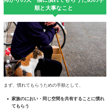
順と大事なこと
まず、慣れてもらうための手順として、
家族のにおい・同じ空間を共有することに慣れ
てもらう