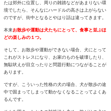
たは郊外に位置し、周りの雑踏などがあまりない環
境でしたら、そんなにハードルの高さは上がらない
のですが、街中となるとやはり話は違ってきます。
本来
お散歩や運動は犬たちにとって、食事と並ぶほ
どの楽しみの１つ。
そして、お散歩や運動ができない場合、犬にとって
これがストレスになり、お家のものを破壊したり、
無駄吠えが目立ったりと問題行動につながることが
あります。
ですが、こういった性格の犬の場合、犬が散歩の途
中で固まってしまって動かなくなることってよくあ
るんです。