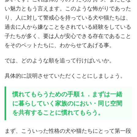
い魅力ともう言えます。このような怖がりであった
り、人に対して警戒心を持っている犬や猫たちは、
過去に人から嫌なことをされている経験をしている
子たちが多く、要は人が安心できる存在であること
をそのペットたちに、わからせてあげる事。
では、どのような順を追って行けばいいか。
具体的に説明させていただくことにしましょう。
慣れてもらうための手順１．まずは一緒
に暮らしていく家族のにおい・同じ空間
を共有することに慣れてもらう。
まず、こういった性格の犬や猫たちにとって第一段