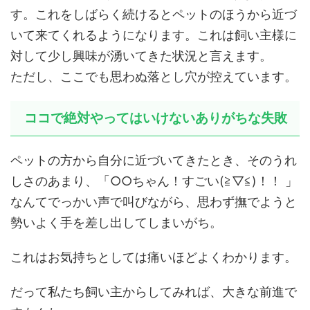
す。これをしばらく続けるとペットのほうから近づ
いて来てくれるようになります。これは飼い主様に
対して少し興味が湧いてきた状況と言えます。
ただし、ここでも思わぬ落とし穴が控えています。
ココで絶対やってはいけないありがちな失敗
ペットの方から自分に近づいてきたとき、そのうれ
しさのあまり、「○○ちゃん！すごい(≧▽≦)！！ 」
なんてでっかい声で叫びながら、思わず撫でようと
勢いよく手を差し出してしまいがち。
これはお気持ちとしては痛いほどよくわかります。
だって私たち飼い主からしてみれば、大きな前進で