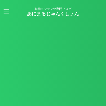
動物コンテンツ専門ブログ
あにまるじゃんくしょん