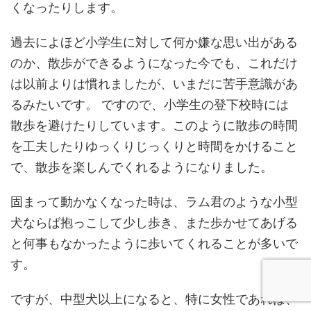
くなったりします。
過去によほど小学生に対して何か嫌な思い出がある
のか、散歩ができるようになった今でも、これだけ
は以前よりは慣れましたが、いまだに苦手意識があ
るみたいです。 ですので、小学生の登下校時には
散歩を避けたりしています。このように散歩の時間
を工夫したりゆっくりじっくりと時間をかけること
で、散歩を楽しんでくれるようになりました。
固まって動かなくなった時は、ラム君のような小型
犬ならば抱っこして少し歩き、また歩かせてあげる
と何事もなかったように歩いてくれることが多いで
す。
ですが、中型犬以上になると、特に女性であれば、