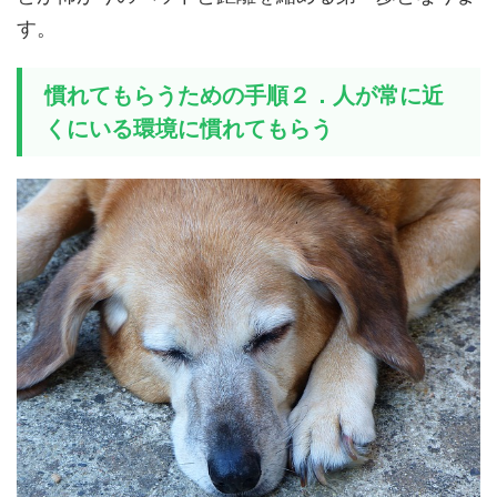
す。
慣れてもらうための手順２．人が常に近
くにいる環境に慣れてもらう