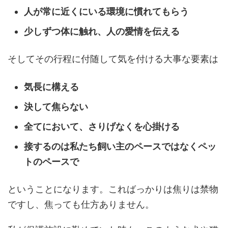
人が常に近くにいる環境に慣れてもらう
少しずつ体に触れ、人の愛情を伝える
そしてその行程に付随して気を付ける大事な要素は
気長に構える
決して焦らない
全てにおいて、さりげなくを心掛ける
接するのは私たち飼い主のペースではなくペッ
トのペースで
ということになります。こればっかりは焦りは禁物
ですし、焦っても仕方ありません。