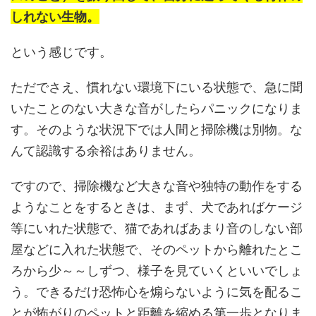
しれない生物。
という感じです。
ただでさえ、慣れない環境下にいる状態で、急に聞
いたことのない大きな音がしたらパニックになりま
す。そのような状況下では人間と掃除機は別物。な
んて認識する余裕はありません。
ですので、掃除機など大きな音や独特の動作をする
ようなことをするときは、まず、犬であればケージ
等にいれた状態で、猫であればあまり音のしない部
屋などに入れた状態で、そのペットから離れたとこ
ろから少～～しずつ、様子を見ていくといいでしょ
う。できるだけ恐怖心を煽らないように気を配るこ
とが怖がりのペットと距離を縮める第一歩となりま