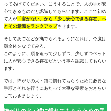
ってあげてください。こうすることで、人の手が安
心できるものだと認識してもらいます。ここで初め
て人が
「害がない」から「少し安心できる存在」へ
とその意識をランクアップ
させます。
そしてあごなどが撫でられるようになれば、今度は
顔全体をなでてみる。
このように、順を追って少しずつ、少しずつペット
に人が安心できる存在だという事を認識してもらい
ます。
では、怖がりの犬・猫に慣れてもらうために必要な
手順とそれを行うにあたって大事な要素をおさらい
しておきましょう。
怖がりの犬・猫に慣れてもらうための手