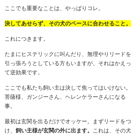
ここでも重要なことは、やっぱりコレ。
決してあせらず、その犬のペースに合わせること。
これにつきます。
たまにヒステリックに叫んだり、無理やりリードを
引っ張ろうとしている方もいますが、それはかえっ
て逆効果です。
ここでも私たち飼い主は決して焦ってはいけない。
菩薩様、ガンジーさん、ヘレンケラーさんになる
事。
最初は玄関を出るだけでオッケー。まずリードをつ
け、
飼い主様が玄関の外に出ます。
これは、その犬