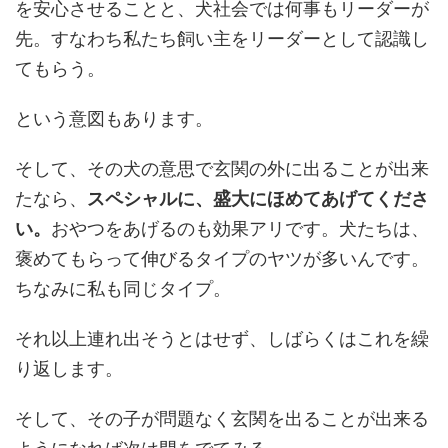
を安心させることと、犬社会では何事もリーダーが
先。すなわち私たち飼い主をリーダーとして認識し
てもらう。
という意図もあります。
そして、その犬の意思で玄関の外に出ることが出来
たなら、
スペシャルに、盛大にほめてあげてくださ
い。
おやつをあげるのも効果アリです。犬たちは、
褒めてもらって伸びるタイプのヤツが多いんです。
ちなみに私も同じタイプ。
それ以上連れ出そうとはせず、しばらくはこれを繰
り返します。
そして、その子が問題なく玄関を出ることが出来る