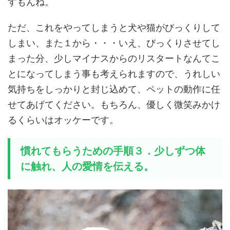
すもんね。
ただ、これをやってしまうと犬や猫がびっくりして
しまい、また１から・・・いえ、びっくりさせてし
まった分、少しマイナスからのリスタートなんてこ
とになってしまう事も考えられますので、うれしい
気持ちをしっかりと封じ込めて、ペットの動作に任
せてあげてください。もちろん、優しく微笑みかけ
るくらいはオッケーです。
慣れてもらうための手順３．少しずつ体
に触れ、人の愛情を伝える。