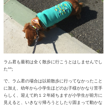
ラム君も最初は全く散歩に行こうとはしませんでし
た^^;
で、ラム君の場合は以前散歩に行ってなかったこと
に加え、幼年から小学生ほどのお子様がかなり苦手
らしく、迎えて約１２年経ちますが小学生が前方に
見えると、いきなり帰ろうとしたり固まって動かな