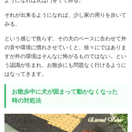
ようになれば次は門をでてみる。
それが出来るようになれば、少し家の周りを歩いて
みる。
という感じで焦らず、その犬のペースに合わせて外
の音や環境に慣れさせていくと、徐々にではありま
すが外の環境はそんなに怖がるものではない。とい
う認識が生まれ、お散歩にも問題なく行けるように
はなってきます。
お散歩中に犬が固まって動かなくなった
時の対処法