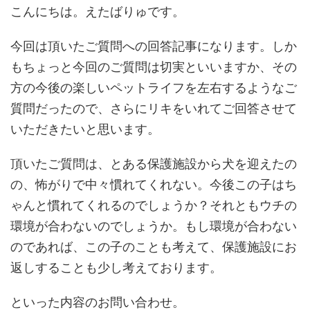
こんにちは。えたばりゅです。
今回は頂いたご質問への回答記事になります。しか
もちょっと今回のご質問は切実といいますか、その
方の今後の楽しいペットライフを左右するようなご
質問だったので、さらにリキをいれてご回答させて
いただきたいと思います。
頂いたご質問は、とある保護施設から犬を迎えたの
の、怖がりで中々慣れてくれない。今後この子はち
ゃんと慣れてくれるのでしょうか？それともウチの
環境が合わないのでしょうか。もし環境が合わない
のであれば、この子のことも考えて、保護施設にお
返しすることも少し考えております。
といった内容のお問い合わせ。