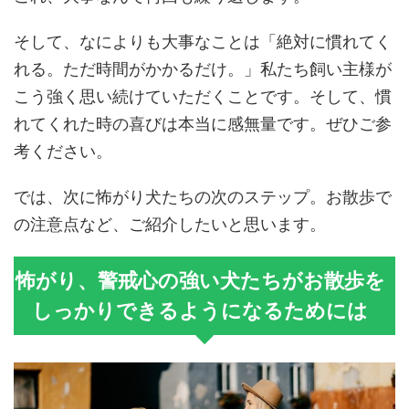
そして、なによりも大事なことは「絶対に慣れてく
れる。ただ時間がかかるだけ。」私たち飼い主様が
こう強く思い続けていただくことです。そして、慣
れてくれた時の喜びは本当に感無量です。ぜひご参
考ください。
では、次に怖がり犬たちの次のステップ。お散歩で
の注意点など、ご紹介したいと思います。
怖がり、警戒心の強い犬たちがお散歩を
しっかりできるようになるためには