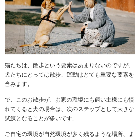
猫たちは、散歩という要素はあまりないのですが、
犬たちにとっては散歩、運動はとても重要な要素を
含みます。
で、このお散歩が、お家の環境にも飼い主様にも慣
れてくると犬の場合は、次のステップとして大きな
試練となることが多いです。
ご自宅の環境が自然環境が多く残るような場所、ま