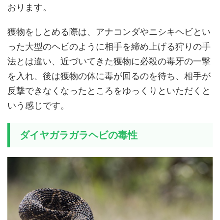
おります。
獲物をしとめる際は、アナコンダやニシキヘビとい
った大型のヘビのように相手を締め上げる狩りの手
法とは違い、近づいてきた獲物に必殺の毒牙の一撃
を入れ、後は獲物の体に毒が回るのを待ち、相手が
反撃できなくなったところをゆっくりといただくと
いう感じです。
ダイヤガラガラヘビの毒性