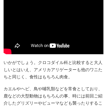
いかがでしょう。クロコダイル科と比較すると大人
しいとはいえ、アメリカアリゲーターも他のワニた
ちと同じく、食性はもちろん肉食。
カエルやヘビ、鳥や哺乳類などを常食としており、
鹿などの大型動物はもちろんの事、時には前回ご紹
介したグリズリーやピューマなども襲ったりするこ