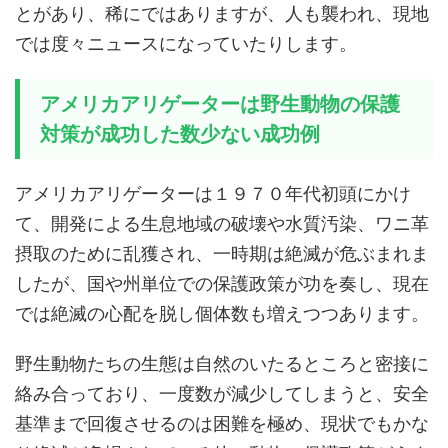
とがあり、稀にではありますが、人も襲われ、現地
では度々ニュースになっていたりします。
アメリカアリゲーターは野生動物の保護
対策が成功した数少ない成功例
アメリカアリゲーターは１９７０年代初頭にかけ
て、開発による生息地域の破壊や水質汚染、ワニ革
摂取のために乱獲され、一時期は絶滅が危ぶまれま
したが、国や州単位での保護政策が功を奏し、現在
では絶滅の心配を脱し個体数も増えつつあります。
野生動物たちの生態は自然のいたるところと密接に
絡み合っており、一度数が減少してしまうと、安全
基準まで回復させるのは困難を極め、現状でもかな