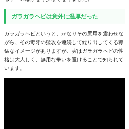
ガラガラヘビは意外に温厚だった
ガラガラヘビというと、かなりその尻尾を震わせな
がら、その毒牙の猛攻を連続して繰り出してくる獰
猛なイメージがありますが、実はガラガラヘビの性
格は大人しく、無用な争いを避けることで知られて
います。