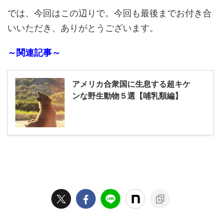
では、今回はこの辺りで。今回も最後までお付き合
いいただき、ありがとうございます。
～関連記事～
アメリカ合衆国に生息する超キケ
ンな野生動物５選【哺乳類編】