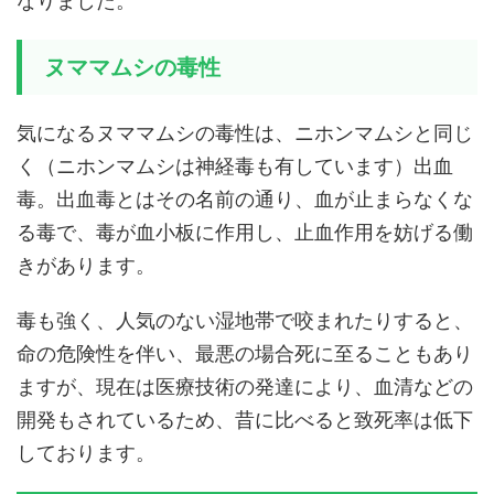
なりました。
ヌママムシの毒性
気になるヌママムシの毒性は、ニホンマムシと同じ
く（ニホンマムシは神経毒も有しています）出血
毒。出血毒とはその名前の通り、血が止まらなくな
る毒で、毒が血小板に作用し、止血作用を妨げる働
きがあります。
毒も強く、人気のない湿地帯で咬まれたりすると、
命の危険性を伴い、最悪の場合死に至ることもあり
ますが、現在は医療技術の発達により、血清などの
開発もされているため、昔に比べると致死率は低下
しております。