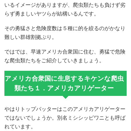
いるイメージがありますが、爬虫類たちも負けず劣
らず勇ましいヤツらが結構いるんです。
その勇猛さと危険度数は５種に的を絞るのがかなり
難しい群雄割拠ぶり。
ではでは、早速アメリカ合衆国に住む、勇猛で危険
な爬虫類たちをご紹介していきましょう。
アメリカ合衆国に生息するキケンな爬虫
類たち１．アメリカアリゲーター
やはりトップバッターはこのアメリカアリゲーター
ではないでしょうか。別名ミシシッピワニとも呼ば
れています。