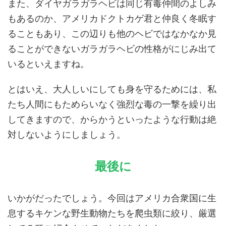
また、ダイヤガラガラヘビは同じ有毒仲間のよしみ
もあるのか、アメリカドクトカゲ君と仲良く冬眠す
ることもあり、この辺りも他のヘビではなかなか見
ることができないガラガラヘビの性格がにじみ出て
いるといえますね。
とはいえ、大人しいにしても身を守るためには、私
たち人間にもためらいなく強烈な毒の一撃を繰り出
してきますので、からかうといったような行動は絶
対しないようにしましょう。
最後に
いかがだったでしょう。今回はアメリカ合衆国に生
息するキケンな野生動物たちを爬虫類に絞り、厳選