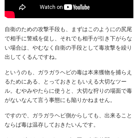
自衛のための攻撃手段も、まずはこのようにの尻尾
で相手に警戒を促し、それでも相手が引き下がらな
い場合は、やむなく自衛の手段として毒攻撃を繰り
出してくるんですね。
というのも、ガラガラヘビの毒は本来獲物を捕らえ
るためにある、とっておきともいえる大切なツー
ル。むやみやたらに使うと、大切な狩りの場面で毒
がないなんて言う事態にも陥りかねません。
ですので、ガラガラヘビ側からしても、出来ること
ならば毒は温存しておきたいんです。