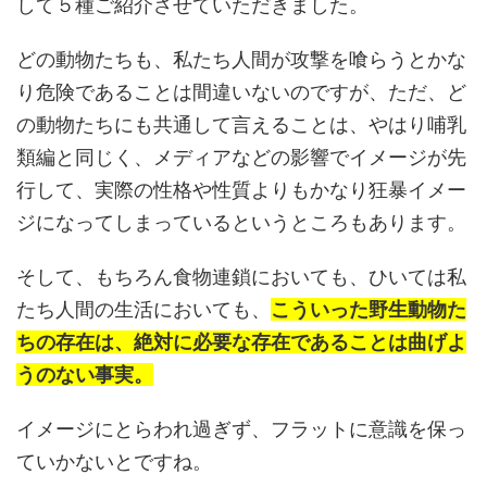
して５種ご紹介させていただきました。
どの動物たちも、私たち人間が攻撃を喰らうとかな
り危険であることは間違いないのですが、ただ、ど
の動物たちにも共通して言えることは、やはり哺乳
類編と同じく、メディアなどの影響でイメージが先
行して、実際の性格や性質よりもかなり狂暴イメー
ジになってしまっているというところもあります。
そして、もちろん食物連鎖においても、ひいては私
たち人間の生活においても、
こういった野生動物た
ちの存在は、絶対に必要な存在であることは曲げよ
うのない事実。
イメージにとらわれ過ぎず、フラットに意識を保っ
ていかないとですね。