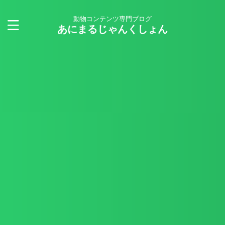
動物コンテンツ専門ブログ
あにまるじゃんくしょん