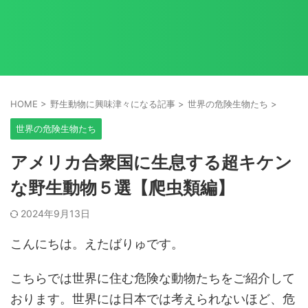
HOME
>
野生動物に興味津々になる記事
>
世界の危険生物たち
>
世界の危険生物たち
アメリカ合衆国に生息する超キケン
な野生動物５選【爬虫類編】
2024年9月13日
こんにちは。えたばりゅです。
こちらでは世界に住む危険な動物たちをご紹介して
おります。世界には日本では考えられないほど、危