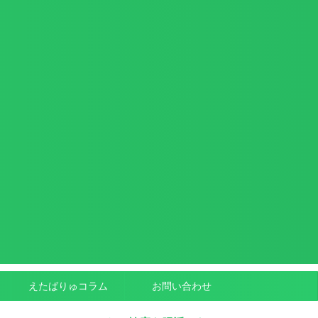
えたばりゅコラム
お問い合わせ