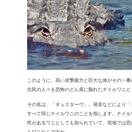
このように、高い攻撃能力と巨大な体がその一番
住民の人々を恐怖のどん底に陥れたナイルワニと
その名は、「ギュスターヴ」。発音などにより「
すべて同じナイルワニのことを指します。ナイル
性があるワニとしても知られていて、現地では恐
ルワニなんですね。