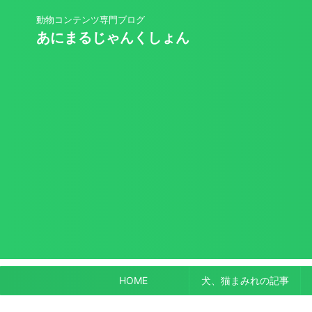
動物コンテンツ専門ブログ
あにまるじゃんくしょん
HOME
犬、猫まみれの記事