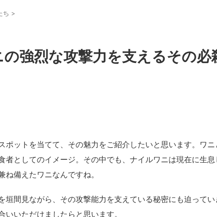
たち
>
ニの強烈な攻撃力を支えるその必
スポットを当てて、その魅力をご紹介したいと思います。ワニ
食者としてのイメージ。その中でも、ナイルワニは現在に生息
兼ね備えたワニなんですね。
を垣間見ながら、その攻撃能力を支えている秘密にも迫ってい
合いいただけましたらと思います。