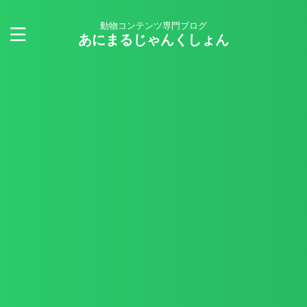
動物コンテンツ専門ブログ
あにまるじゃんくしょん