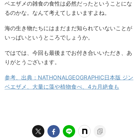
ベエザメの雑食の食性は必然だったということにな
るのかな。なんて考えてしまいますよね。
海の生き物たちにはまだまだ知られていないことが
いっぱいというところでしょうか。
ではでは、今回も最後までお付き合いいただき、あ
りがとうございます。
参考、出典：NATHONALGEOGRAPHIC日本版 ジン
ベエザメ、大量に藻や植物食べ、4カ月絶食も