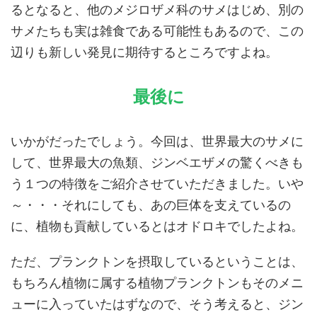
るとなると、他のメジロザメ科のサメはじめ、別の
サメたちも実は雑食である可能性もあるので、この
辺りも新しい発見に期待するところですよね。
最後に
いかがだったでしょう。今回は、世界最大のサメに
して、世界最大の魚類、ジンベエザメの驚くべきも
う１つの特徴をご紹介させていただきました。いや
～・・・それにしても、あの巨体を支えているの
に、植物も貢献しているとはオドロキでしたよね。
ただ、プランクトンを摂取しているということは、
もちろん植物に属する植物プランクトンもそのメニ
ューに入っていたはずなので、そう考えると、ジン