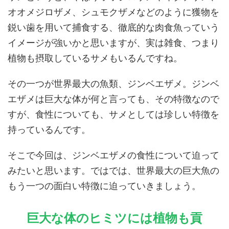
オオメジロザメ、シュモクザメなどのように獲物を
鋭い歯を用いて捕食する、徹底的な肉食魚っていう
イメージが強いかと思いますが、実は雑食、つまり
植物も摂取しているサメもいるんですね。
その一つが世界最大の魚類、ジンベエザメ。ジンベ
エザメは巨大な体が何と言っても、その特徴なので
すが、食性についても、サメとしては珍しい特徴を
持っているんです。
そこで今回は、ジンベエザメの食性について迫って
みたいと思います。ではでは、世界最大の巨大魚の
もう一つの面白い特徴に迫っていきましょう。
巨大な体のヒミツには植物も貢