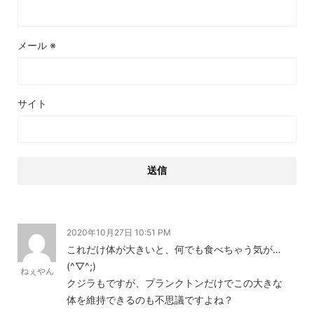
メール
※
サイト
2020年10月27日 10:51 PM
これだけ体が大きいと、何でも食べちゃう気が…
(^▽^;)
ねぇやん
クジラもですが、プランクトンだけでこの大きな
体を維持できるのも不思議ですよね？