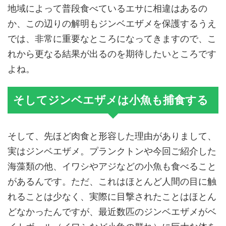
地域によって普段食べているエサに相違はあるの
か、この辺りの解明もジンベエザメを保護するうえ
では、非常に重要なところになってきますので、こ
れから更なる結果が出るのを期待したいところです
よね。
そしてジンベエザメは小魚も捕食する
そして、先ほど肉食と形容した理由がありまして、
実はジンベエザメ。プランクトンや今回ご紹介した
海藻類の他、イワシやアジなどの小魚も食べること
があるんです。ただ、これはほとんど人間の目に触
れることは少なく、実際に目撃されたことはほとん
どなかったんですが、最近数匹のジンベエザメがベ