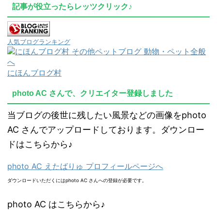
記事が役立ったらレッツクリック♪
人気ブログランキング
にほんブログ村
photo AC さんで、クリエイター登録しました
当ブログの後世に残したい風景などの画像をphoto
AC さんでアップロードしております。ダウンロー
ドはこちらから♪
photo AC えたばりゅ プロフィールページへ
ダウンロードいただくにはphoto AC さんへの登録が必要です。
photo AC はこちらから♪