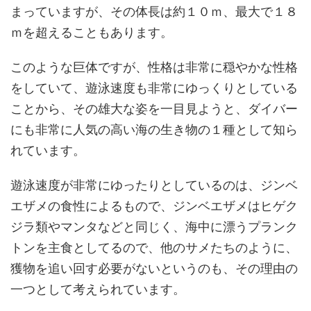
まっていますが、その体長は約１０ｍ、最大で１８
ｍを超えることもあります。
このような巨体ですが、性格は非常に穏やかな性格
をしていて、遊泳速度も非常にゆっくりとしている
ことから、その雄大な姿を一目見ようと、ダイバー
にも非常に人気の高い海の生き物の１種として知ら
れています。
遊泳速度が非常にゆったりとしているのは、ジンベ
エザメの食性によるもので、ジンベエザメはヒゲク
ジラ類やマンタなどと同じく、海中に漂うプランク
トンを主食としてるので、他のサメたちのように、
獲物を追い回す必要がないというのも、その理由の
一つとして考えられています。