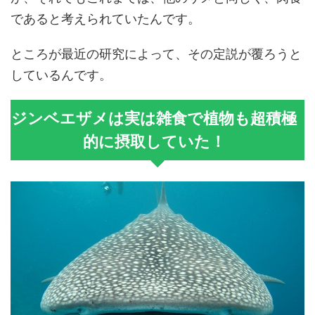
であると考えられていたんです。
ところが最近の研究によって、その定説が覆ろうと
しているんです。
ジンベエザメは実は雑食で植物も超積極
的に摂取していた！