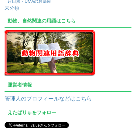
超自然・UMAのお部屋
未分類
動物、自然関連の用語はこちら
運営者情報
管理人のプロフィールなどはこちら
えたばりゅをフォロー