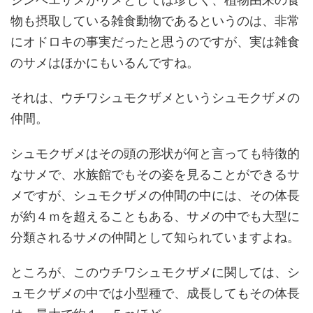
物も摂取している雑食動物であるというのは、非常
にオドロキの事実だったと思うのですが、実は雑食
のサメはほかにもいるんですね。
それは、ウチワシュモクザメというシュモクザメの
仲間。
シュモクザメはその頭の形状が何と言っても特徴的
なサメで、水族館でもその姿を見ることができるサ
メですが、シュモクザメの仲間の中には、その体長
が約４ｍを超えることもある、サメの中でも大型に
分類されるサメの仲間として知られていますよね。
ところが、このウチワシュモクザメに関しては、シ
ュモクザメの中では小型種で、成長してもその体長