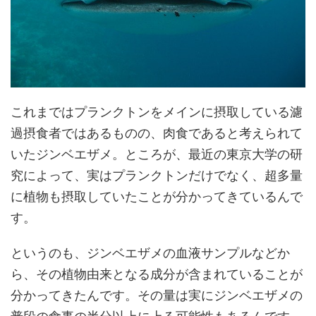
これまではプランクトンをメインに摂取している濾
過摂食者ではあるものの、肉食であると考えられて
いたジンベエザメ。ところが、最近の東京大学の研
究によって、実はプランクトンだけでなく、超多量
に植物も摂取していたことが分かってきているんで
す。
というのも、ジンベエザメの血液サンプルなどか
ら、その植物由来となる成分が含まれていることが
分かってきたんです。その量は実にジンベエザメの