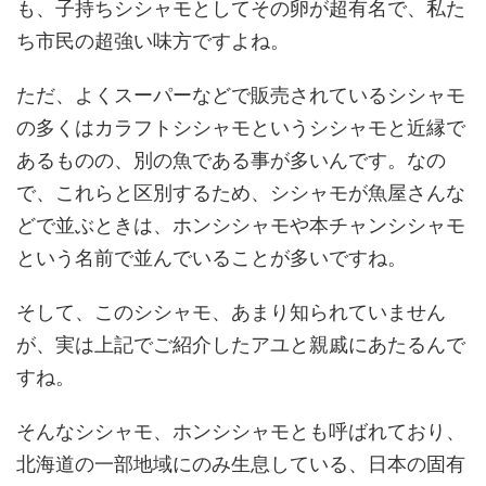
も、子持ちシシャモとしてその卵が超有名で、私た
ち市民の超強い味方ですよね。
ただ、よくスーパーなどで販売されているシシャモ
の多くはカラフトシシャモというシシャモと近縁で
あるものの、別の魚である事が多いんです。なの
で、これらと区別するため、シシャモが魚屋さんな
どで並ぶときは、ホンシシャモや本チャンシシャモ
という名前で並んでいることが多いですね。
そして、このシシャモ、あまり知られていません
が、実は上記でご紹介したアユと親戚にあたるんで
すね。
そんなシシャモ、ホンシシャモとも呼ばれており、
北海道の一部地域にのみ生息している、日本の固有