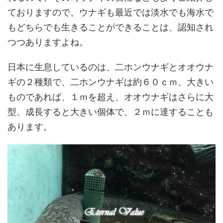
ておりますので、ウナギも最近では淡水でも海水で
もどちらでも生きることができることは、認知され
つつありますよね。
日本に生息しているのは、二ホンウナギとオオウナ
ギの２種類で、二ホンウナギは約６０ｃｍ、大きい
ものであれば、１ｍを超え、オオウナギはさらに大
型、成長すると大きい個体で、２ｍに達することも
あります。