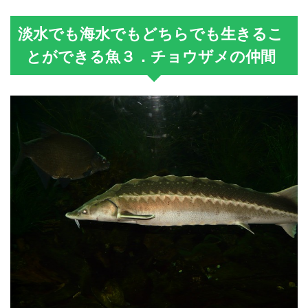
淡水でも海水でもどちらでも生きるこ
とができる魚３．チョウザメの仲間