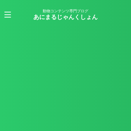
動物コンテンツ専門ブログ
あにまるじゃんくしょん