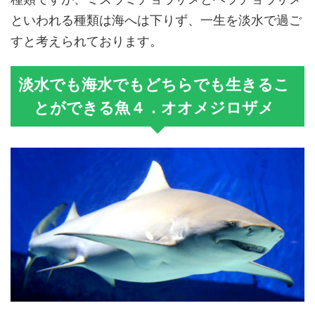
といわれる種類は海へは下りず、一生を淡水で過ご
すと考えられております。
淡水でも海水でもどちらでも生きるこ
とができる魚４．オオメジロザメ