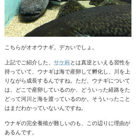
こちらがオオウナギ。デカいでしょ。
上記でご紹介した、
サケ科
とは真逆といえる習性を
持っていて、ウナギは海で産卵して孵化し、川を上
りながら成長するんですね。ただ、ウナギについて
は、どこで産卵しているのか、どういった経路をた
どって河川と海を渡っているのか、そういったこと
はまだわかっていないんですね。
ウナギの完全養殖が難しいのも、この辺りに理由が
あるんです。