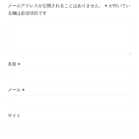
メールアドレスが公開されることはありません。
※
が付いてい
る欄は必須項目です
名前
※
メール
※
サイト