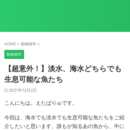
HOME
>
動物雑学
>
動物雑学
【超意外！】淡水、海水どちらでも
生息可能な魚たち
2021年12月2日
こんにちは。えたばりゅです。
今回は、海水でも淡水でも生息可能な魚たちをご紹
介したいと思います。誰もが知るあの魚から、中に