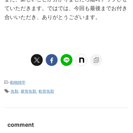
ていただきます。ではでは、今回も最後までお付き
合いいただき、ありがとうございます。
-
動物雑学
-
魚類
,
硬骨魚類
,
軟骨魚類
comment