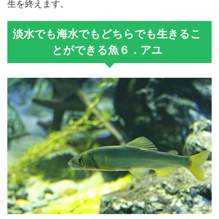
生を終えます。
淡水でも海水でもどちらでも生きるこ
とができる魚６．アユ