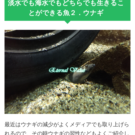
淡水でも海水でもどちらでも生きるこ
とができる魚２．ウナギ
最近はウナギの減少がよくメディアでも取り上げら
れるので、その時ウナギの習性などもよくご紹介し