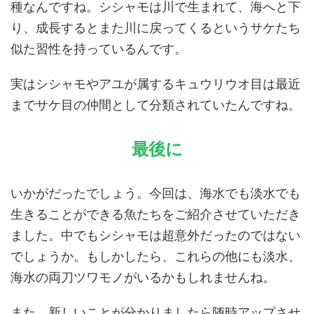
種なんですね。シシャモは川で生まれて、海へと下
り、成長するとまた川に戻ってくるというサケたち
似た習性を持っているんです。
実はシシャモやアユが属するキュウリウオ目は最近
までサケ目の仲間として分類されていたんですね。
最後に
いかがだったでしょう。今回は、海水でも淡水でも
生きることができる魚たちをご紹介させていただき
ました。中でもシシャモは超意外だったのではない
でしょうか。もしかしたら、これらの他にも淡水、
海水の両刀ツワモノがいるかもしれませんね。
また、新しいことが分かりましたら随時アップさせ