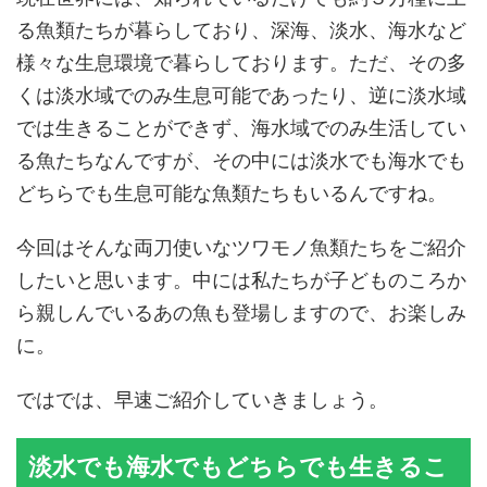
る魚類たちが暮らしており、深海、淡水、海水など
様々な生息環境で暮らしております。ただ、その多
くは淡水域でのみ生息可能であったり、逆に淡水域
では生きることができず、海水域でのみ生活してい
る魚たちなんですが、その中には淡水でも海水でも
どちらでも生息可能な魚類たちもいるんですね。
今回はそんな両刀使いなツワモノ魚類たちをご紹介
したいと思います。中には私たちが子どものころか
ら親しんでいるあの魚も登場しますので、お楽しみ
に。
ではでは、早速ご紹介していきましょう。
淡水でも海水でもどちらでも生きるこ