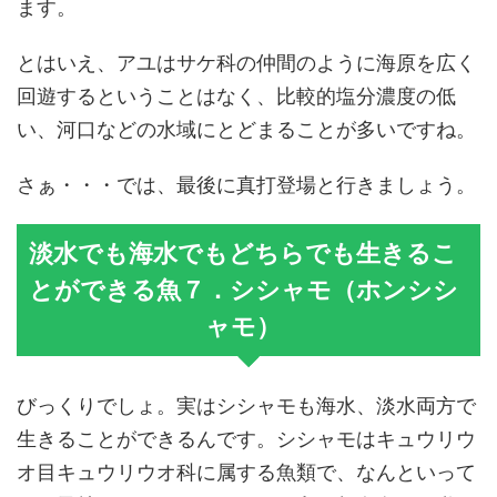
ます。
とはいえ、アユはサケ科の仲間のように海原を広く
回遊するということはなく、比較的塩分濃度の低
い、河口などの水域にとどまることが多いですね。
さぁ・・・では、最後に真打登場と行きましょう。
淡水でも海水でもどちらでも生きるこ
とができる魚７．シシャモ（ホンシシ
ャモ）
びっくりでしょ。実はシシャモも海水、淡水両方で
生きることができるんです。シシャモはキュウリウ
オ目キュウリウオ科に属する魚類で、なんといって