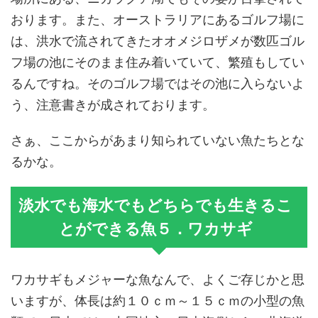
おります。また、オーストラリアにあるゴルフ場に
は、洪水で流されてきたオオメジロザメが数匹ゴル
フ場の池にそのまま住み着いていて、繁殖もしてい
るんですね。そのゴルフ場ではその池に入らないよ
う、注意書きが成されております。
さぁ、ここからがあまり知られていない魚たちとな
るかな。
淡水でも海水でもどちらでも生きるこ
とができる魚５．ワカサギ
ワカサギもメジャーな魚なんで、よくご存じかと思
いますが、体長は約１０ｃｍ～１５ｃｍの小型の魚