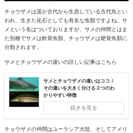
チョウザメは遥か古代から生息している古代魚とい
われ、生きた化石としても有名な魚類ですよね。サ
メという名はついておりますが、サメの仲間とはま
た別種でサメは軟骨魚類、チョウザメは硬骨魚類に
分類されます。
サメとチョウザメの違いの詳しい記事はこちら
サメとチョウザメの違いはココ！
その違いを大きく分ける２つのわ
かりやすい特徴
続きを見る
チョウザメの仲間はユーラシア大陸、そしてアメリ