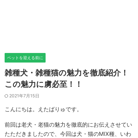
ペットを迎える前に
雑種犬・雑種猫の魅力を徹底紹介！
この魅力に虜必至！！
2021年7月15日
こんにちは。えたばりゅです。
前回は老犬・老猫の魅力を徹底的にお伝えさせてい
たただきましたので、今回は犬・猫のMIX種、いわ