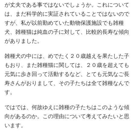
が丈夫である事ではないでしょうか。これについて
は、まだ科学的に実証されていることではないので
すが、私が以前勤めていた動物保護施設でも雑種
犬、雑種猫は純血の子に対して、比較的長寿な傾向
がありました。
雑種犬の中には、めでたく２０歳越えを果たした子
もおり、また雑種猫に関しては、２０歳を超えても
元気に歩き回って活動するなど、とても元気なご長
寿さんがおりまして、その子たちは全て雑種なんで
す。
ではでは、何故ゆえに雑種の子たちはこのような傾
向があるのか。この理由について考えてみたいと思
います。