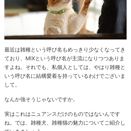
最近は雑種という呼び名もめっきり少なくなってき
ており、MIXという呼び名が主流になりつつありま
すよね。それでも、私個人としては、やはり雑種と
いう呼び名に結構愛着を持っているわけでございま
して。
なんか強そうじゃないですか。
実はこれはニュアンスだけのものではないんです
ね。では、雑種犬、雑種猫の魅力についてご紹介し