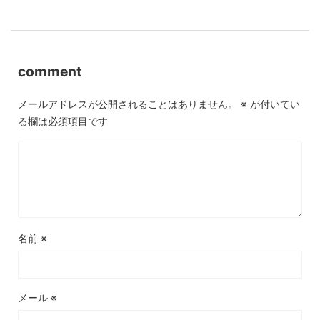
comment
メールアドレスが公開されることはありません。
※
が付いてい
る欄は必須項目です
名前
※
メール
※