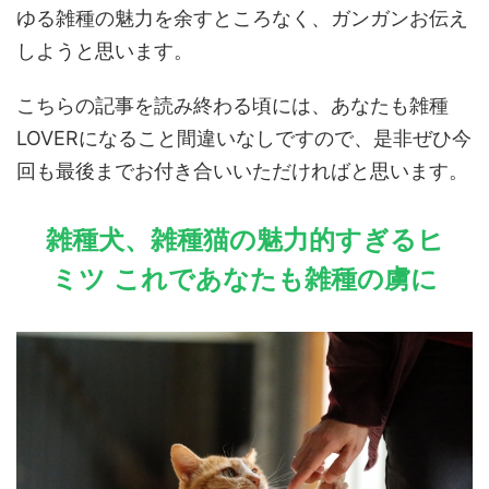
ゆる雑種の魅力を余すところなく、ガンガンお伝え
しようと思います。
こちらの記事を読み終わる頃には、あなたも雑種
LOVERになること間違いなしですので、是非ぜひ今
回も最後までお付き合いいただければと思います。
雑種犬、雑種猫の魅力的すぎるヒ
ミツ これであなたも雑種の虜に