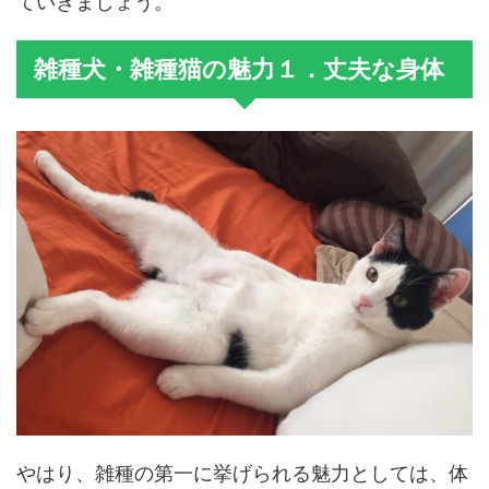
ていきましょう。
雑種犬・雑種猫の魅力１．丈夫な身体
やはり、雑種の第一に挙げられる魅力としては、体