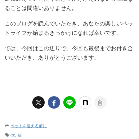
ることは間違いありません。
このブログを読んでいただき、あなたの楽しいペッ
トライフが始まるきっかけになれば幸いです。
では、今回はこの辺りで。今回も最後までお付き合
いいただき、ありがとうございます。
-
ペットを迎える前に
-
犬
,
猫