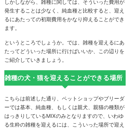
しかしながら、雑種に関しては、そういった費用が
発生することは少なく、純血種と比較すると、迎え
るにあたっての初期費用をかなり抑えることができ
ます。
というところでしょうか。では、雑種を迎えるにあ
たってどういった場所に行けばいいか、この辺りを
ご紹介していきましょう。
雑種の犬・猫を迎えることができる場所
こちらは前述した通り、ペットショップやブリーダ
ーでは基本、純血種、もしくは親犬、親猫の種類が
はっきりしているMIXのみとなりますので、いわゆ
る生粋の雑種を迎えるには、こういった場所で迎え