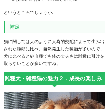
というところでしょうか。
補足
猫に関しては犬のように人為的交配によって生み出
された種類に比べ、自然発生した種類が多いので、
犬に比べると純血種でも体の丈夫さは雑種に引けを
取らないことが多いですね。
雑種犬・雑種猫の魅力２．成長の楽しみ