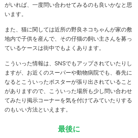
がいれば、一度問い合わせてみるのも良いかなと思
います。
また、猫に関しては近所の野良ネコちゃんが家の敷
地内で子供を産んで、その仔猫の飼い主さんを募っ
ているケースは街中でもよくあります。
こういった情報は、SNSでもアップされていたりし
ますが、お近くのスーパーや動物病院でも、春先に
なるとこういったポスターが張り出されていること
がありますので、こういった場所も少し問い合わせ
てみたり掲示コーナーを気を付けてみていたりする
のもいい方法といえます。
最後に