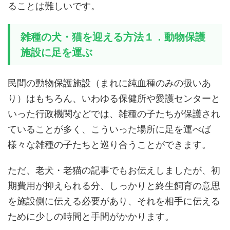
ることは難しいです。
雑種の犬・猫を迎える方法１．動物保護
施設に足を運ぶ
民間の動物保護施設（まれに純血種のみの扱いあ
り）はもちろん、いわゆる保健所や愛護センターと
いった行政機関などでは、雑種の子たちが保護され
ていることが多く、こういった場所に足を運べば
様々な雑種の子たちと巡り合うことができます。
ただ、老犬・老猫の記事でもお伝えしましたが、初
期費用が抑えられる分、しっかりと終生飼育の意思
を施設側に伝える必要があり、それを相手に伝える
ために少しの時間と手間がかかります。