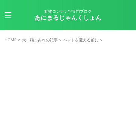
動物コンテンツ専門ブログ
あにまるじゃんくしょん
HOME
>
犬、猫まみれの記事
>
ペットを迎える前に
>