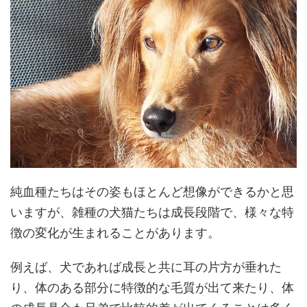
純血種たちはその姿もほとんど想像ができるかと思
いますが、雑種の犬猫たちは成長段階で、様々な特
徴の変化が生まれることがあります。
例えば、犬であれば成長と共に耳の片方が垂れた
り、体のある部分に特徴的な毛質が出て来たり、体