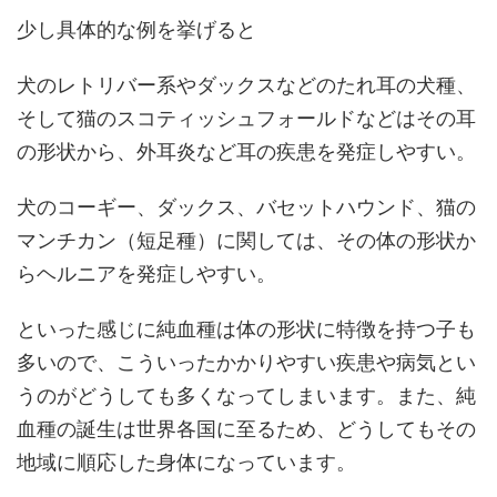
少し具体的な例を挙げると
犬のレトリバー系やダックスなどのたれ耳の犬種、
そして猫のスコティッシュフォールドなどはその耳
の形状から、外耳炎など耳の疾患を発症しやすい。
犬のコーギー、ダックス、バセットハウンド、猫の
マンチカン（短足種）に関しては、その体の形状か
らヘルニアを発症しやすい。
といった感じに純血種は体の形状に特徴を持つ子も
多いので、こういったかかりやすい疾患や病気とい
うのがどうしても多くなってしまいます。また、純
血種の誕生は世界各国に至るため、どうしてもその
地域に順応した身体になっています。