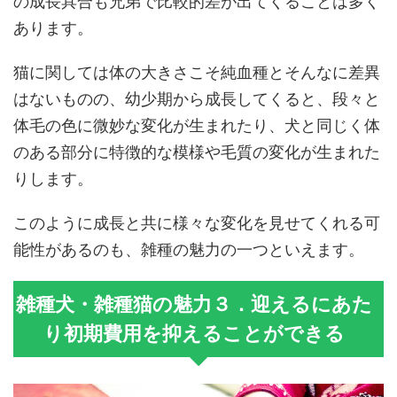
の成長具合も兄弟で比較的差が出てくることは多く
あります。
猫に関しては体の大きさこそ純血種とそんなに差異
はないものの、幼少期から成長してくると、段々と
体毛の色に微妙な変化が生まれたり、犬と同じく体
のある部分に特徴的な模様や毛質の変化が生まれた
りします。
このように成長と共に様々な変化を見せてくれる可
能性があるのも、雑種の魅力の一つといえます。
雑種犬・雑種猫の魅力３．迎えるにあた
り初期費用を抑えることができる