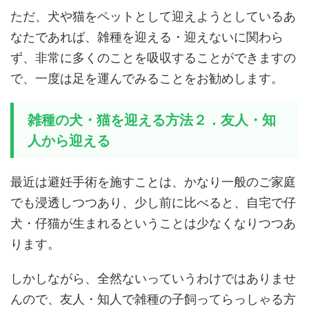
ただ、犬や猫をペットとして迎えようとしているあ
なたであれば、雑種を迎える・迎えないに関わら
ず、非常に多くのことを吸収することができますの
で、一度は足を運んでみることをお勧めします。
雑種の犬・猫を迎える方法２．友人・知
人から迎える
最近は避妊手術を施すことは、かなり一般のご家庭
でも浸透しつつあり、少し前に比べると、自宅で仔
犬・仔猫が生まれるということは少なくなりつつあ
ります。
しかしながら、全然ないっていうわけではありませ
んので、友人・知人で雑種の子飼ってらっしゃる方