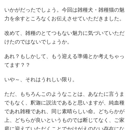
いかがだったでしょう。今回は雑種犬・雑種猫の魅
力を余すところなくお伝えさせていただきました。
改めて、雑種のとてつもない魅力に気づいていただ
けたのではないでしょうか。
あれ？もしかして、もう迎える準備とか考えちゃっ
てます？？
いや～、それはうれしい限り。
ただ、もちろんこのようなことは、あなたに言うま
でもなく、釈迦に説法であると思いますが、純血種
であれ雑種であれ、同じ素晴らしい命。どちらかが
上、どちらが良いというものでは断じてなく、ご家
庭に迎えていただくことでかけがえのない存在にな