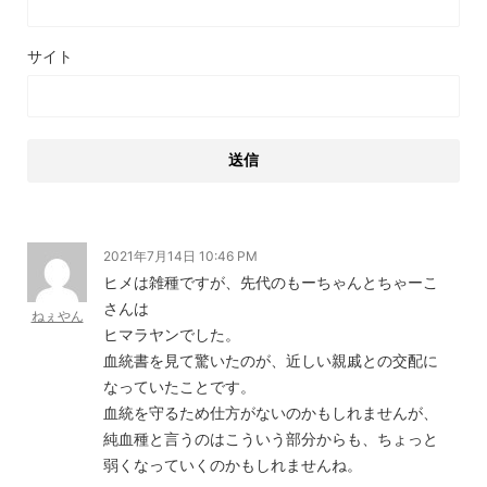
サイト
2021年7月14日 10:46 PM
ヒメは雑種ですが、先代のもーちゃんとちゃーこ
さんは
ねぇやん
ヒマラヤンでした。
血統書を見て驚いたのが、近しい親戚との交配に
なっていたことです。
血統を守るため仕方がないのかもしれませんが、
純血種と言うのはこういう部分からも、ちょっと
弱くなっていくのかもしれませんね。