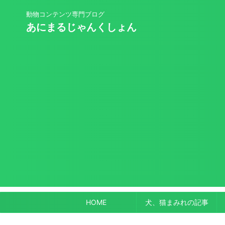
動物コンテンツ専門ブログ
あにまるじゃんくしょん
HOME
犬、猫まみれの記事