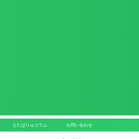
えたばりゅコラム
お問い合わせ