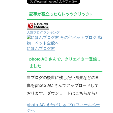
記事が役立ったらレッツクリック♪
人気ブログランキング
にほんブログ村
photo AC さんで、クリエイター登録し
ました
当ブログの後世に残したい風景などの画
像をphoto AC さんでアップロードして
おります。ダウンロードはこちらから♪
photo AC えたばりゅ プロフィールペー
ジへ