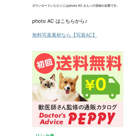
ダウンロードいただくにはphoto AC さんへの登録が必要です。
photo AC はこちらから♪
無料写真素材なら【写真AC】