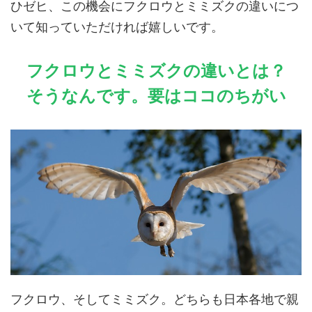
ひゼヒ、この機会にフクロウとミミズクの違いにつ
いて知っていただければ嬉しいです。
フクロウとミミズクの違いとは？
そうなんです。要はココのちがい
フクロウ、そしてミミズク。どちらも日本各地で親