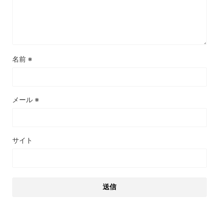
名前
※
メール
※
サイト