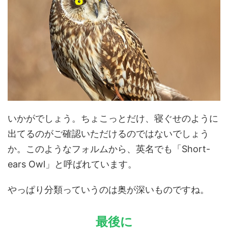
いかがでしょう。ちょこっとだけ、寝ぐせのように
出てるのがご確認いただけるのではないでしょう
か。このようなフォルムから、英名でも「Short-
ears Owl」と呼ばれています。
やっぱり分類っていうのは奥が深いものですね。
最後に