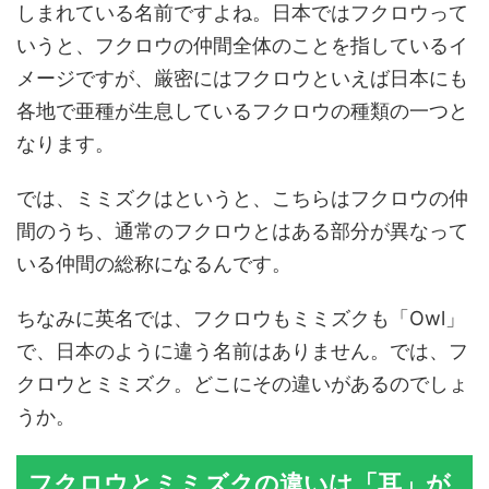
しまれている名前ですよね。日本ではフクロウって
いうと、フクロウの仲間全体のことを指しているイ
メージですが、厳密にはフクロウといえば日本にも
各地で亜種が生息しているフクロウの種類の一つと
なります。
では、ミミズクはというと、こちらはフクロウの仲
間のうち、通常のフクロウとはある部分が異なって
いる仲間の総称になるんです。
ちなみに英名では、フクロウもミミズクも「Owl」
で、日本のように違う名前はありません。では、フ
クロウとミミズク。どこにその違いがあるのでしょ
うか。
フクロウとミミズクの違いは「耳」が