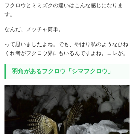
フクロウとミミズクの違いはこんな感じになりま
す。
なんだ、メッチャ簡単。
って思いましたよね。でも、やはり私のようなひね
くれ者がフクロウ界にもいるんですよね。コレが。
羽角があるフクロウ「シマフクロウ」