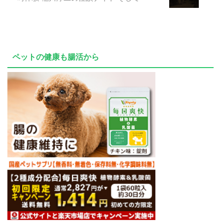
ペットの健康も腸活から