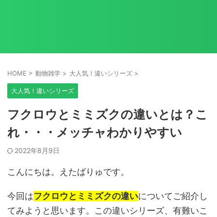
HOME
>
動物雑学
>
大人気！違いシリーズ
>
大人気！違いシリーズ
フクロウとミミズクの違いとは？こ
れ・・・メッチャわかりやすい
2022年8月9日
こんにちは。えたばりゅです。
今回は
フクロウとミミズクの違い
についてご紹介し
てみようと思います。この違いシリーズ、有難いこ