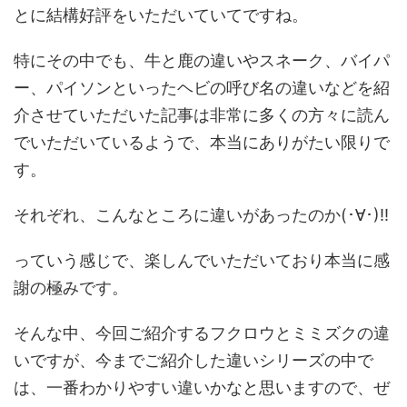
とに結構好評をいただいていてですね。
特にその中でも、牛と鹿の違いやスネーク、バイパ
ー、パイソンといったヘビの呼び名の違いなどを紹
介させていただいた記事は非常に多くの方々に読ん
でいただいているようで、本当にありがたい限りで
す。
それぞれ、こんなところに違いがあったのか(･∀･)!!
っていう感じで、楽しんでいただいており本当に感
謝の極みです。
そんな中、今回ご紹介するフクロウとミミズクの違
いですが、今までご紹介した違いシリーズの中で
は、一番わかりやすい違いかなと思いますので、ぜ