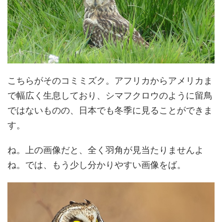
こちらがそのコミミズク。アフリカからアメリカま
で幅広く生息しており、シマフクロウのように留鳥
ではないものの、日本でも冬季に見ることができま
す。
ね。上の画像だと、全く羽角が見当たりませんよ
ね。では、もう少し分かりやすい画像をば。