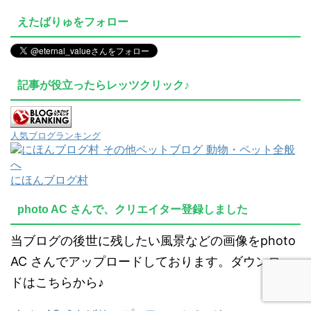
えたばりゅをフォロー
記事が役立ったらレッツクリック♪
人気ブログランキング
にほんブログ村
photo AC さんで、クリエイター登録しました
当ブログの後世に残したい風景などの画像をphoto
AC さんでアップロードしております。ダウンロー
ドはこちらから♪