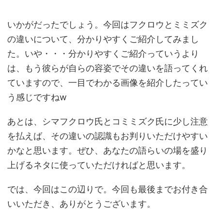
いかがだったでしょう。今回はフクロウとミミズク
の違いについて、分かりやすくご紹介してみまし
た。いや・・・分かりやすくご紹介っていうより
は、もう彼らが自らの容姿でその違いを語ってくれ
ていますので、一目でわかる画像を紹介したってい
う感じですねw
あとは、シマフクロウ氏とコミミズク氏に少し注意
を払えば、その違いの認識もお判りいただけやすい
かなと思います。ぜひ、あなたの語らいの場を盛り
上げるネタに使っていただければと思います。
では、今回はこの辺りで。今回も最後までお付き合
いいただき、ありがとうございます。