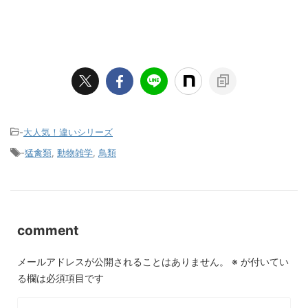
-
大人気！違いシリーズ
-
猛禽類
,
動物雑学
,
鳥類
comment
メールアドレスが公開されることはありません。
※
が付いてい
る欄は必須項目です