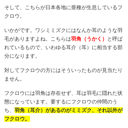
そして、こちらが日本各地に亜種が生息しているフ
クロウ。
いかがです。ワシミミズクにはなんか耳のような羽
毛がありますよね。こちらは
羽角（うかく）
と呼ば
れているもので、いわゆる耳介（耳）に相当する部
分になります。
対してフクロウの方にはそういったものが見当たり
ません。
フクロウには羽角は存在せず、耳は羽毛に隠れた状
態になっています。要するにフクロウの仲間のう
ち、
羽角（耳介）があるのがミミズク、それ以外が
フクロウ。