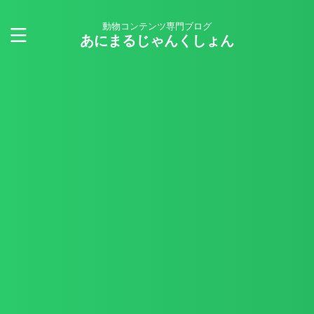
動物コンテンツ専門ブログ
あにまるじゃんくしょん