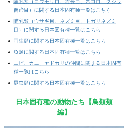
哺乳類（コウモリ目、霊長目、ネコ目、クジラ
偶蹄目）に関する日本固有種一覧はこちら
哺乳類（ウサギ目、ネズミ目、トガリネズミ
目）に関する日本固有種一覧はこちら
両生類に関する日本固有種一覧はこちら
魚類に関する日本固有種一覧はこちら
エビ、カニ、ヤドカリの仲間に関する日本固有
種一覧はこちら
昆虫類に関する日本固有種一覧はこちら
日本固有種の動物たち【鳥類類
編】