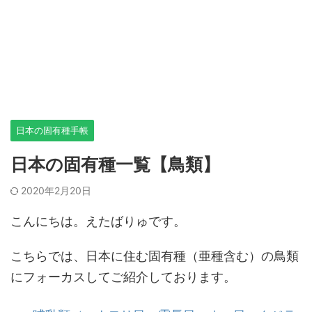
日本の固有種手帳
日本の固有種一覧【鳥類】
2020年2月20日
こんにちは。えたばりゅです。
こちらでは、日本に住む固有種（亜種含む）の鳥類
にフォーカスしてご紹介しております。