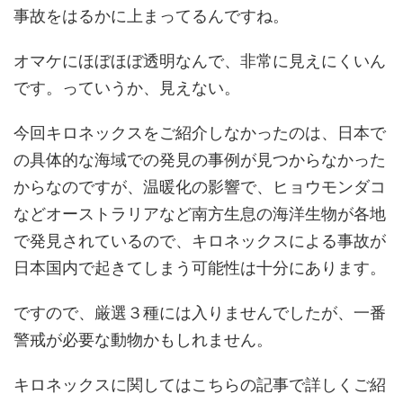
事故をはるかに上まってるんですね。
オマケにほぼほぼ透明なんで、非常に見えにくいん
です。っていうか、見えない。
今回キロネックスをご紹介しなかったのは、日本で
の具体的な海域での発見の事例が見つからなかった
からなのですが、温暖化の影響で、ヒョウモンダコ
などオーストラリアなど南方生息の海洋生物が各地
で発見されているので、キロネックスによる事故が
日本国内で起きてしまう可能性は十分にあります。
ですので、厳選３種には入りませんでしたが、一番
警戒が必要な動物かもしれません。
キロネックスに関してはこちらの記事で詳しくご紹