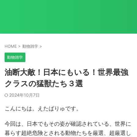
HOME
>
動物雑学
>
動物雑学
油断大敵！日本にもいる！世界最強
クラスの猛獣たち３選
2024年10月7日
こんにちは。えたばりゅです。
今回は、日本でもその姿が確認されている、世界に
暮らす超絶危険とされる動物たちを厳選、超厳選し