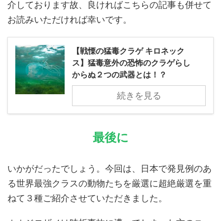
介しております故、良ければこちらの記事も併せて
お読みいただければ幸いです。
【戦慄の猛毒クラゲ キロネック
ス】猛毒意外の恐怖のクラゲらし
からぬ２つの武器とは！？
続きを見る
最後に
いかがだったでしょう。今回は、日本で発見例のあ
る世界最強クラスの動物たちを厳選に超絶厳選を重
ねて３種ご紹介させていただきました。