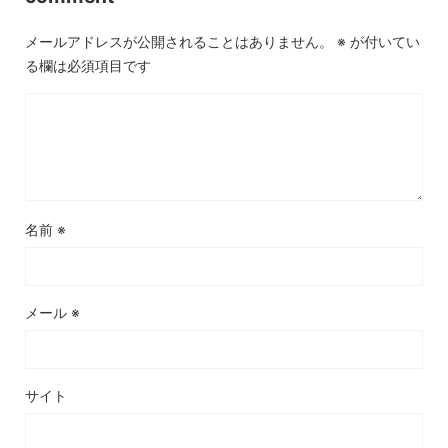
メールアドレスが公開されることはありません。
※
が付いてい
る欄は必須項目です
名前
※
メール
※
サイト