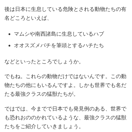
後は日本に生息している危険とされる動物たちの有
名どころといえば、
マムシや南西諸島に生息しているハブ
オオスズメバチを筆頭とするハチたち
などといったところでしょうか。
でもね。これらの動物だけではないんです。この動
物たちの他にもいるんですよ。しかも世界でも名だ
たる最強クラスの猛獣たちが。
ではでは、今までで日本でも発見例のある、世界で
も恐れおののかれているような、最強クラスの猛獣
たちをご紹介していきましょう。