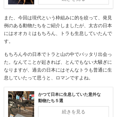
また、今回は現代という枠組みに的を絞って、発見
例のある動物たちをご紹介しましたが、太古の日本
にはオオカミはもちろん、トラも生息していたんで
す。
もちろん今の日本でトラと山の中でバッタリ出会っ
た。なんてことが起きれば、とんでもない大騒ぎに
なりますが、過去の日本にはそんなトラも普通に生
息していたって思うと、ロマンですよね。
かつて日本に生息していた意外な
動物たち５選
続きを見る