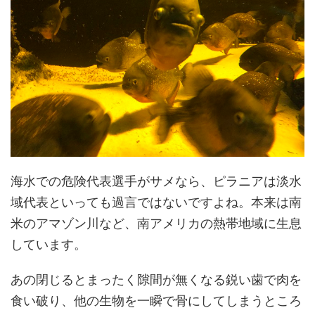
海水での危険代表選手がサメなら、ピラニアは淡水
域代表といっても過言ではないですよね。本来は南
米のアマゾン川など、南アメリカの熱帯地域に生息
しています。
あの閉じるとまったく隙間が無くなる鋭い歯で肉を
食い破り、他の生物を一瞬で骨にしてしまうところ