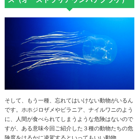
そして、もう一種、忘れてはいけない動物がいるん
です。ホホジロザメやピラニア、ナイルワニのよう
に、人間が食べられてしまうような危険はないので
すが、ある意味今回ご紹介した３種の動物たちの危
険度をはるかに凌駕するといってもいい動物。