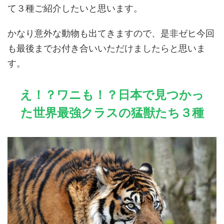
て３種ご紹介したいと思います。
かなり意外な動物も出てきますので、是非ゼヒ今回
も最後までお付き合いいただけましたらと思いま
す。
え！？ワニも！？日本で見つかっ
た世界最強クラスの猛獣たち３種