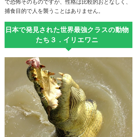
で恐怖そのものですが、性格は比較的おとなしく、
捕食目的で人を襲うことはありません。
日本で発見された世界最強クラスの動物
たち３．イリエワニ