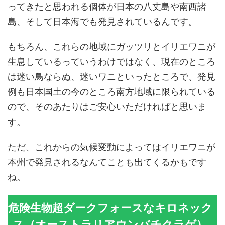
ってきたと思われる個体が日本の八丈島や南西諸
島、そして日本海でも発見されているんです。
もちろん、これらの地域にガッツリとイリエワニが
生息しているっていうわけではなく、現在のところ
は迷い鳥ならぬ、迷いワニといったところで、発見
例も日本国土の今のところ南方地域に限られている
ので、そのあたりはご安心いただければと思いま
す。
ただ、これからの気候変動によってはイリエワニが
本州で発見されるなんてことも出てくるかもです
ね。
危険生物超ダークフォースなキロネック
ス（オーストラリアウンバチクラゲ）