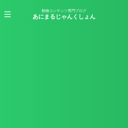
動物コンテンツ専門ブログ
あにまるじゃんくしょん