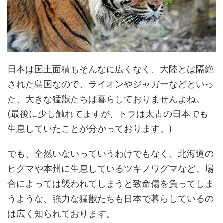
日本は国土面積もそんなに広くなく、大陸とは隔絶
された島国なので、ライオンやジャガーなどといっ
た、大きな猛獣たちは暮らしておりませんよね。
(最後に少し触れてますが、トラは太古の日本でも
生息していたことが分かっております。)
でも、全然いないっていうわけでもなく、北海道の
ヒグマや本州に生息しているツキノワグマなど、場
合によっては襲われてしまうと致命傷を負ってしま
うような、強力な猛獣たちも日本で暮らしているの
は広く知られております。