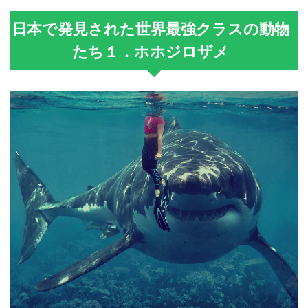
日本で発見された世界最強クラスの動物
たち１．ホホジロザメ