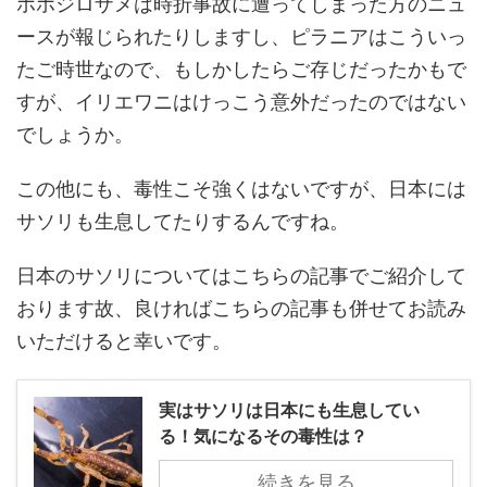
ホホジロザメは時折事故に遭ってしまった方のニュ
ースが報じられたりしますし、ピラニアはこういっ
たご時世なので、もしかしたらご存じだったかもで
すが、イリエワニはけっこう意外だったのではない
でしょうか。
この他にも、毒性こそ強くはないですが、日本には
サソリも生息してたりするんですね。
日本のサソリについてはこちらの記事でご紹介して
おります故、良ければこちらの記事も併せてお読み
いただけると幸いです。
実はサソリは日本にも生息してい
る！気になるその毒性は？
続きを見る