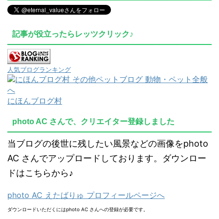
記事が役立ったらレッツクリック♪
人気ブログランキング
にほんブログ村
photo AC さんで、クリエイター登録しました
当ブログの後世に残したい風景などの画像をphoto
AC さんでアップロードしております。ダウンロー
ドはこちらから♪
photo AC えたばりゅ プロフィールページへ
ダウンロードいただくにはphoto AC さんへの登録が必要です。