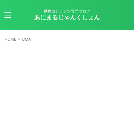
動物コンテンツ専門ブログ
あにまるじゃんくしょん
HOME
>
UMA