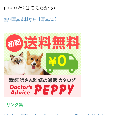
photo AC はこちらから♪
無料写真素材なら【写真AC】
リンク集