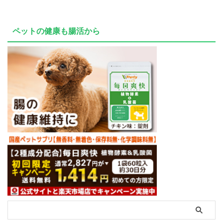
ペットの健康も腸活から